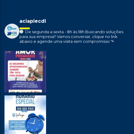
aciapiecdl
De segunda a sexta - 8h às 18h
Buscando soluções
para sua empresa?
Vamos conversar, clique no link
abaixo e agende uma visita sem compromisso ↷