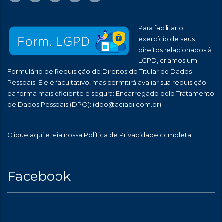
Para facilitar o
exercício de seus
direitos relacionados à
LGPD, criamos um
Formulário de Requisição de Direitos do Titular de Dados
Pessoais. Ele é facultativo, mas permitirá avaliar sua requisição
da forma mais eficiente e segura: Encarregado pelo Tratamento
de Dados Pessoais (DPO):
(dpo@aciapi.com.br)
Clique aqui
e leia nossa Política de Privacidade completa.
Facebook