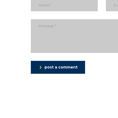
post a comment