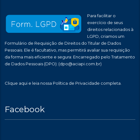
Para facilitar o
exercício de seus
direitos relacionados à
LGPD, criamos um
Formulário de Requisição de Direitos do Titular de Dados
Pessoais. Ele é facultativo, mas permitirá avaliar sua requisição
da forma mais eficiente e segura: Encarregado pelo Tratamento
de Dados Pessoais (DPO):
(dpo@aciapi.com.br)
Clique aqui
e leia nossa Política de Privacidade completa.
Facebook