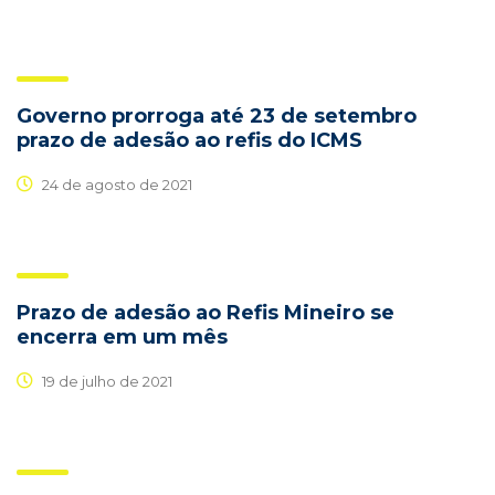
Governo prorroga até 23 de setembro
prazo de adesão ao refis do ICMS
24 de agosto de 2021
Prazo de adesão ao Refis Mineiro se
encerra em um mês
19 de julho de 2021