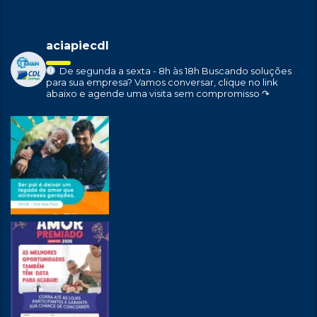
aciapiecdl
De segunda a sexta - 8h às 18h
Buscando soluções
para sua empresa?
Vamos conversar, clique no link
abaixo e agende uma visita sem compromisso ↷