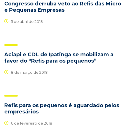
Congresso derruba veto ao Refis das Micro
e Pequenas Empresas
5 de abril de 2018
Aciapi e CDL de Ipatinga se mobilizam a
favor do “Refis para os pequenos”
8 de março de 2018
Refis para os pequenos é aguardado pelos
empresários
6 de fevereiro de 2018