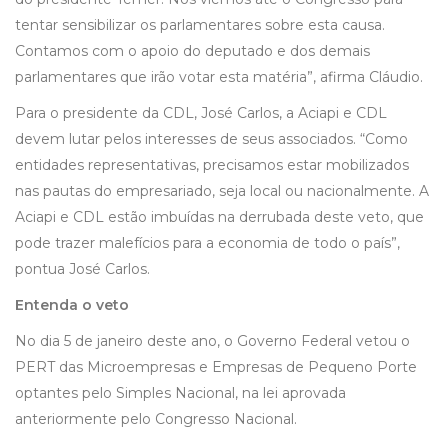
tentar sensibilizar os parlamentares sobre esta causa.
Contamos com o apoio do deputado e dos demais
parlamentares que irão votar esta matéria”, afirma Cláudio.
Para o presidente da CDL, José Carlos, a Aciapi e CDL
devem lutar pelos interesses de seus associados. “Como
entidades representativas, precisamos estar mobilizados
nas pautas do empresariado, seja local ou nacionalmente. A
Aciapi e CDL estão imbuídas na derrubada deste veto, que
pode trazer malefícios para a economia de todo o país”,
pontua José Carlos.
Entenda o veto
No dia 5 de janeiro deste ano, o Governo Federal vetou o
PERT das Microempresas e Empresas de Pequeno Porte
optantes pelo Simples Nacional, na lei aprovada
anteriormente pelo Congresso Nacional.