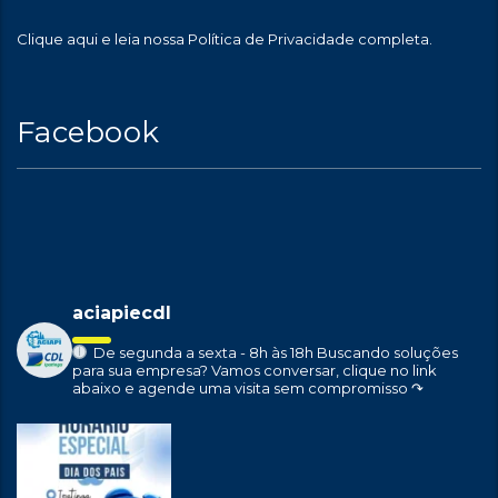
Clique aqui
e leia nossa Política de Privacidade completa.
Facebook
aciapiecdl
De segunda a sexta - 8h às 18h
Buscando soluções
para sua empresa?
Vamos conversar, clique no link
abaixo e agende uma visita sem compromisso ↷