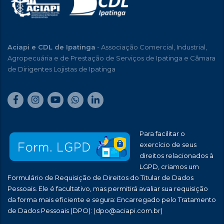
Aciapi e CDL de Ipatinga
- Associação Comercial, Industrial,
Agropecuária e de Prestação de Serviços de Ipatinga e Câmara
de Dirigentes Lojistas de Ipatinga
Para facilitar o
exercício de seus
direitos relacionados à
LGPD, criamos um
Formulário de Requisição de Direitos do Titular de Dados
Pessoais. Ele é facultativo, mas permitirá avaliar sua requisição
da forma mais eficiente e segura: Encarregado pelo Tratamento
de Dados Pessoais (DPO):
(dpo@aciapi.com.br)