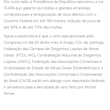
Por outro lado, a Presidência da República sancionou a Lei
13.496 que garante às médias e grandes empresas
condições para a renegociação de seus débitos com o
Governo Federal em até 180 meses, redução de juros de
até 90% e de até 70% das multas.
Agora a expectativa é que o veto seja apreciado pelo
Congresso no dia 20 deste mês. A Aciapi, CDL de Ipatinga,
Federação das Câmaras de Dirigentes Lojistas de Minas
Gerais (FCDL-MG), Confederação Nacional de Dirigentes
Lojistas (CNDL), Federação das Associações Comerciais e
Empresariais do Estado de Minas Gerais (FederaMinas) e a
Confederação das Associações Comerciais e Empresariais
do Brasil (CACB) estão em diálogo com deputados federais
e senadores para a derrubada do veto feito por Michel
Temer.