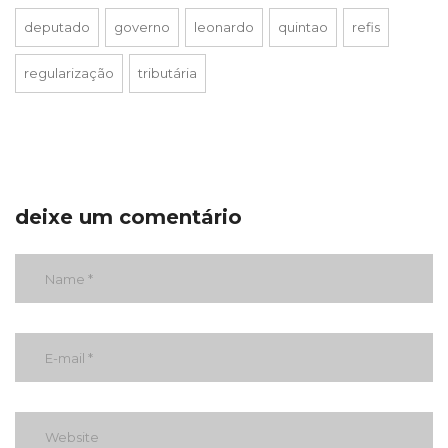
deputado
governo
leonardo
quintao
refis
regularização
tributária
deixe um comentário