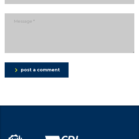
post a comment