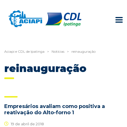
Aciapi e CDL de Ipatinga
>
Notícias
>
reinauguração
reinauguração
Empresários avaliam como positiva a
reativação do Alto-forno 1
19 de abril de 2018