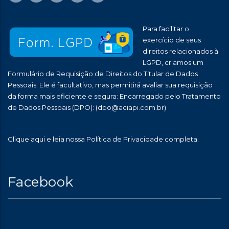
Para facilitar o
exercício de seus
direitos relacionados à
LGPD, criamos um
Formulário de Requisição de Direitos do Titular de Dados
Pessoais. Ele é facultativo, mas permitirá avaliar sua requisição
da forma mais eficiente e segura: Encarregado pelo Tratamento
de Dados Pessoais (DPO):
(dpo@aciapi.com.br)
Clique aqui
e leia nossa Política de Privacidade completa.
Facebook