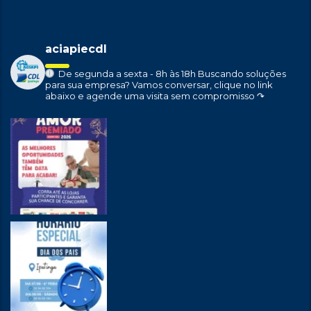
aciapiecdl
De segunda a sexta - 8h às 18h
Buscando soluções
para sua empresa?
Vamos conversar, clique no link
abaixo e agende uma visita sem compromisso ↷