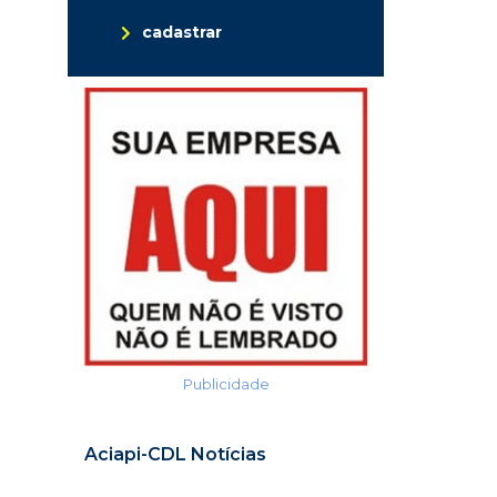
cadastrar
Publicidade
Aciapi-CDL Notícias