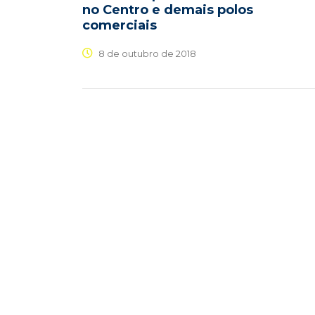
no Centro e demais polos
comerciais
8 de outubro de 2018