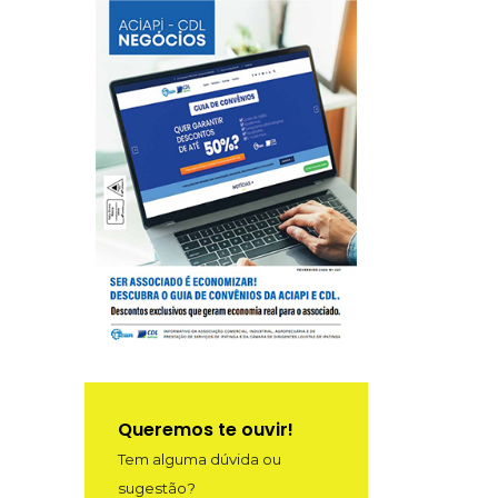
Queremos te ouvir!
Tem alguma dúvida ou
sugestão?