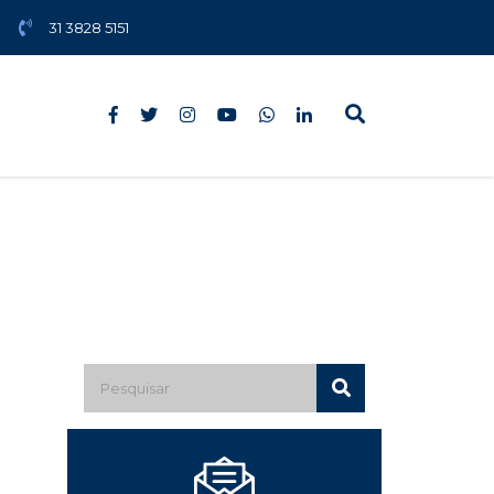
31 3828 5151