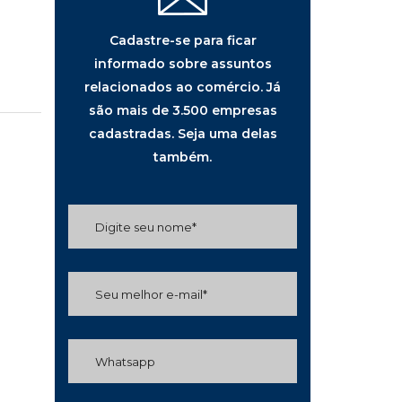
Cadastre-se para ficar
informado sobre assuntos
relacionados ao comércio. Já
são mais de 3.500 empresas
cadastradas. Seja uma delas
também.