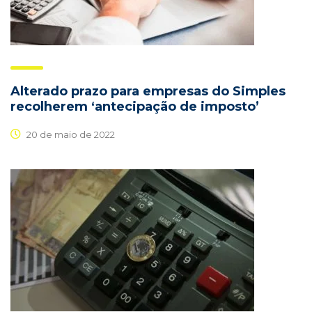
Alterado prazo para empresas do Simples
recolherem ‘antecipação de imposto’
20 de maio de 2022