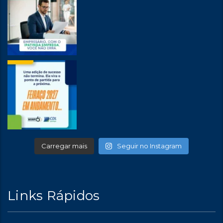
Carregar mais
Seguir no Instagram
Links Rápidos