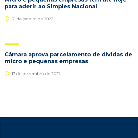
para aderir ao Simples Nacional
31 de janeiro de 2022
Câmara aprova parcelamento de dívidas de
micro e pequenas empresas
17 de dezembro de 2021