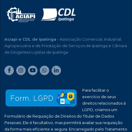
Aciapi e CDL de Ipatinga
- Associação Comercial, Industrial,
Agropecuária e de Prestação de Serviços de Ipatinga e Câmara
de Dirigentes Lojistas de Ipatinga
Para facilitar o
exercício de seus
direitos relacionados à
LGPD, criamos um
Formulário de Requisição de Direitos do Titular de Dados
Pessoais. Ele é facultativo, mas permitirá avaliar sua requisição
da forma mais eficiente e segura: Encarregado pelo Tratamento