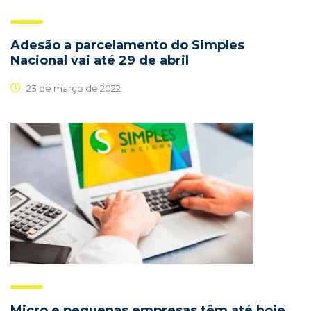
Adesão a parcelamento do Simples
Nacional vai até 29 de abril
23 de março de 2022
Micro e pequenas empresas têm até hoje