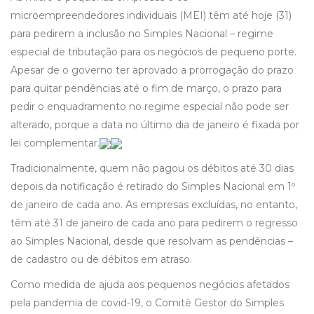
microempreendedores individuais (MEI) têm até hoje (31)
para pedirem a inclusão no Simples Nacional – regime
especial de tributação para os negócios de pequeno porte.
Apesar de o governo ter aprovado a prorrogação do prazo
para quitar pendências até o fim de março, o prazo para
pedir o enquadramento no regime especial não pode ser
alterado, porque a data no último dia de janeiro é fixada por
lei complementar.
Tradicionalmente, quem não pagou os débitos até 30 dias
depois da notificação é retirado do Simples Nacional em 1º
de janeiro de cada ano. As empresas excluídas, no entanto,
têm até 31 de janeiro de cada ano para pedirem o regresso
ao Simples Nacional, desde que resolvam as pendências –
de cadastro ou de débitos em atraso.
Como medida de ajuda aos pequenos negócios afetados
pela pandemia de covid-19, o Comitê Gestor do Simples