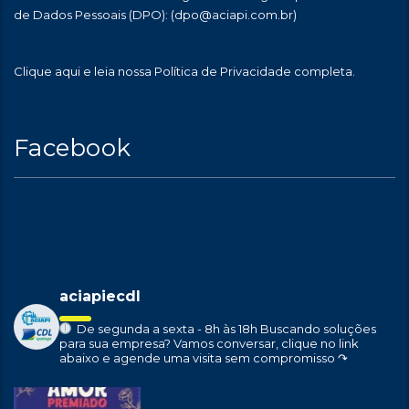
de Dados Pessoais (DPO):
(dpo@aciapi.com.br)
Clique aqui
e leia nossa Política de Privacidade completa.
Facebook
aciapiecdl
De segunda a sexta - 8h às 18h
Buscando soluções
para sua empresa?
Vamos conversar, clique no link
abaixo e agende uma visita sem compromisso ↷