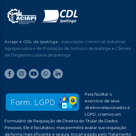
Aciapi e CDL de Ipatinga
- Associação Comercial, Industrial,
Agropecuária e de Prestação de Serviços de Ipatinga e Câmara
de Dirigentes Lojistas de Ipatinga
Para facilitar o
exercício de seus
direitos relacionados à
LGPD, criamos um
Formulário de Requisição de Direitos do Titular de Dados
Pessoais. Ele é facultativo, mas permitirá avaliar sua requisição
da forma mais eficiente e segura: Encarregado pelo Tratamento