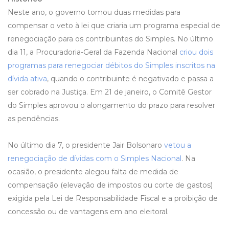
Neste ano, o governo tomou duas medidas para
compensar o veto à lei que criaria um programa especial de
renegociação para os contribuintes do Simples. No último
dia 11, a Procuradoria-Geral da Fazenda Nacional
criou dois
programas para renegociar débitos do Simples inscritos na
dívida ativa
, quando o contribuinte é negativado e passa a
ser cobrado na Justiça. Em 21 de janeiro, o Comitê Gestor
do Simples aprovou o alongamento do prazo para resolver
as pendências.
No último dia 7, o presidente Jair Bolsonaro
vetou a
renegociação de dívidas com o Simples Nacional
. Na
ocasião, o presidente alegou falta de medida de
compensação (elevação de impostos ou corte de gastos)
exigida pela Lei de Responsabilidade Fiscal e a proibição de
concessão ou de vantagens em ano eleitoral.