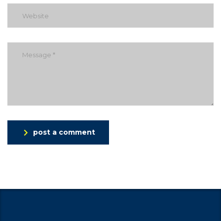
post a comment