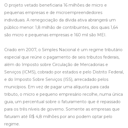
O projeto vetado beneficiaria 16 milhões de micro e
pequenas empresas e de microempreendedores
individuais. A renegociação da dívida ativa abrangerá um
público menor: 1,8 milhão de contribuintes, dos quais 1,64
são micro e pequenas empresas e 160 mil são MEI.
Criado em 2007, o Simples Nacional é um regime tributário
especial que reúne o pagamento de seis tributos federais,
além do Imposto sobre Circulação de Mercadorias e
Serviços (ICMS), cobrado por estados e pelo Distrito Federal,
e do Imposto Sobre Serviços (ISS), arrecadado pelos
municípios. Em vez de pagar uma alíquota para cada
tributo, o micro e pequeno empresário recolhe, numa única
guia, um percentual sobre o faturamento que é repassado
para os três níveis de governo. Somente as empresas que
faturam até R$ 4,8 milhões por ano podem optar pelo
regime.