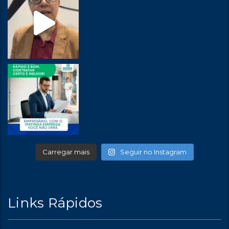
Carregar mais
Seguir no Instagram
Links Rápidos