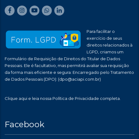
Para facilitar o
exercício de seus
direitos relacionados à
LGPD, criamos um
Formulário de Requisição de Direitos do Titular de Dados
Pessoais. Ele é facultativo, mas permitirá avaliar sua requisição
da forma mais eficiente e segura: Encarregado pelo Tratamento
de Dados Pessoais (DPO):
(dpo@aciapi.com.br)
Clique aqui
e leia nossa Política de Privacidade completa.
Facebook