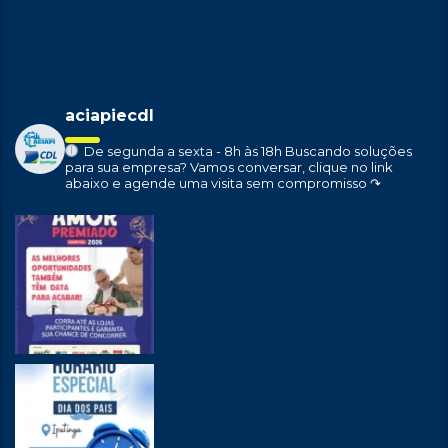
aciapiecdl
De segunda a sexta - 8h às 18h
Buscando soluções
para sua empresa?
Vamos conversar, clique no link
abaixo e agende uma visita sem compromisso ↷