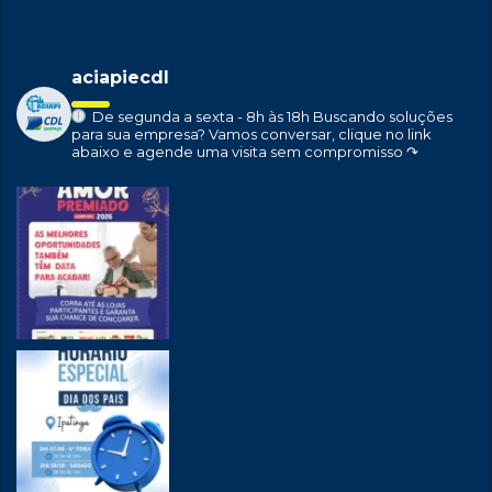
aciapiecdl
De segunda a sexta - 8h às 18h
Buscando soluções
para sua empresa?
Vamos conversar, clique no link
abaixo e agende uma visita sem compromisso ↷