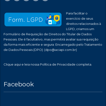
Para facilitar o
exercício de seus
direitos relacionados à
LGPD, criamos um
Formulário de Requisição de Direitos do Titular de Dados
Pessoais. Ele é facultativo, mas permitirá avaliar sua requisição
da forma mais eficiente e segura: Encarregado pelo Tratamento
de Dados Pessoais (DPO):
(dpo@aciapi.com.br)
Clique aqui
e leia nossa Política de Privacidade completa.
Facebook