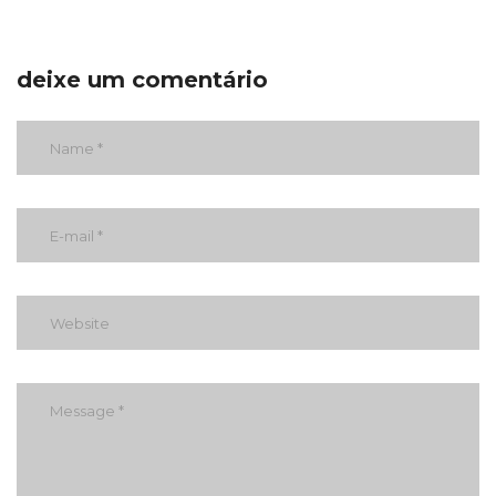
deixe um comentário