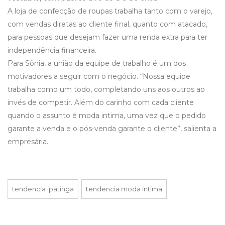
A loja de confecção de roupas trabalha tanto com o varejo,
com vendas diretas ao cliente final, quanto com atacado,
para pessoas que desejam fazer uma renda extra para ter
independência financeira.
Para Sônia, a união da equipe de trabalho é um dos
motivadores a seguir com o negócio. “Nossa equipe
trabalha como um todo, completando uns aos outros ao
invés de competir. Além do carinho com cada cliente
quando o assunto é moda intima, uma vez que o pedido
garante a venda e o pós-venda garante o cliente”, salienta a
empresária.
tendencia ipatinga
tendencia moda intima