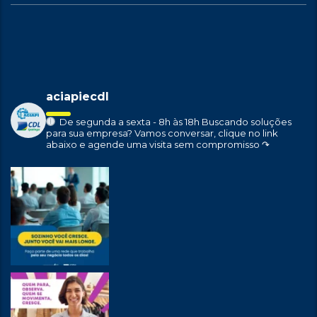
aciapiecdl
De segunda a sexta - 8h às 18h
Buscando soluções
para sua empresa?
Vamos conversar, clique no link
abaixo e agende uma visita sem compromisso ↷