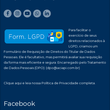
Para facilitar o
exercício de seus
direitos relacionados à
LGPD, criamos um
Formulário de Requisição de Direitos do Titular de Dados
Pessoais. Ele é facultativo, mas permitirá avaliar sua requisição
da forma mais eficiente e segura: Encarregado pelo Tratamento
de Dados Pessoais (DPO):
(dpo@aciapi.com.br)
Clique aqui
e leia nossa Política de Privacidade completa.
Facebook