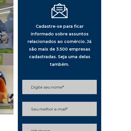
Cadastre-se para ficar
informado sobre assuntos
relacionados ao comércio. Já
são mais de 3.500 empresas
cadastradas. Seja uma delas
também.