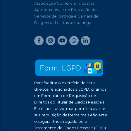
Associação Comercial, Industrial,
Agropecuária e de Prestação de
Serviços de Ipatinga e Câmara de
Dirigentes Lojistas de Ipatinga
Para facilitar o exercício de seus
direitos relacionados à LGPD, criamos
um Formulário de Requisição de
Direitos do Titular de Dados Pessoais.
Ele é facultativo, mas permitirá avaliar
sua requisição da forma mais eficiente
e segura: Encarregado pelo
Tratamento de Dados Pessoais (DPO):