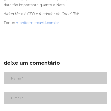
data tão importante quanto o Natal.
Aldan Neto é CEO e fundador do Canal BW.
Fonte:
monitormercantil.com.br
deixe um comentário