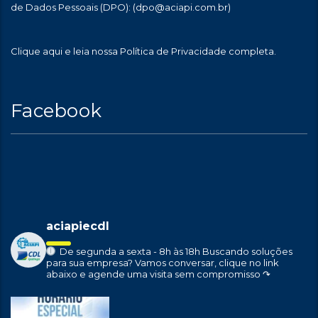
de Dados Pessoais (DPO):
(dpo@aciapi.com.br)
Clique aqui
e leia nossa Política de Privacidade completa.
Facebook
aciapiecdl
De segunda a sexta - 8h às 18h
Buscando soluções
para sua empresa?
Vamos conversar, clique no link
abaixo e agende uma visita sem compromisso ↷