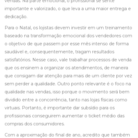
vendas. Na parte emocional, o profissional se sente
importante e valorizado, o que leva a uma maior entrega e
dedicação.
Para o Natal, os lojistas devem investir em um treinamento
baseado na transformação emocional dos vendedores com
o objetivo de que passem por esse mês intenso de forma
saudável e, consequentemente, tragam resultados
satisfatórios. Nesse caso, vale trabalhar processos de venda
que os ensinem a organizar os atendimentos, de maneira
que consigam dar atenção para mais de um cliente por vez
sem perder a qualidade. Outro ponto relevante é o foco na
qualidade nas vendas, isso porque o movimento será bem
dividido entre a concorrência, tanto nas lojas físicas como
virtuais. Portanto, é importante dar subsídio para os
profissionais conseguirem aumentar o ticket médio das
compras dos consumidores.
Com a aproximação do final de ano, acredito que também