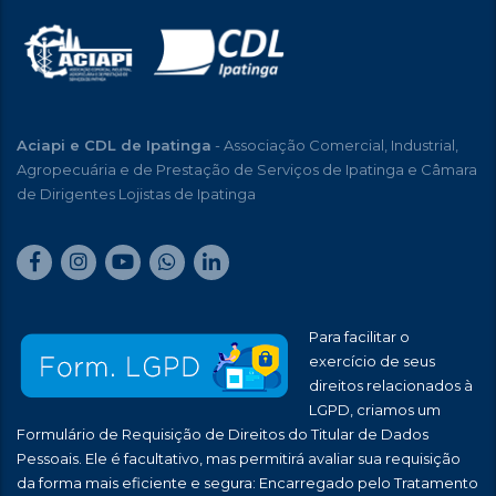
Aciapi e CDL de Ipatinga
- Associação Comercial, Industrial,
Agropecuária e de Prestação de Serviços de Ipatinga e Câmara
de Dirigentes Lojistas de Ipatinga
Para facilitar o
exercício de seus
direitos relacionados à
LGPD, criamos um
Formulário de Requisição de Direitos do Titular de Dados
Pessoais. Ele é facultativo, mas permitirá avaliar sua requisição
da forma mais eficiente e segura: Encarregado pelo Tratamento