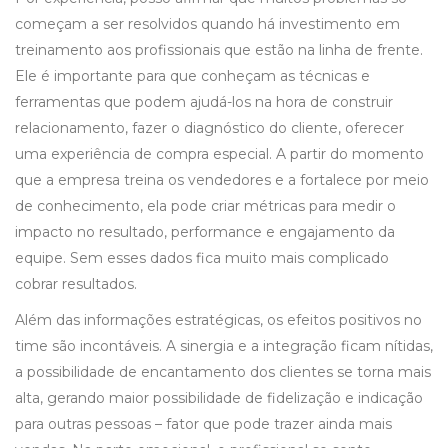
começam a ser resolvidos quando há investimento em
treinamento aos profissionais que estão na linha de frente.
Ele é importante para que conheçam as técnicas e
ferramentas que podem ajudá-los na hora de construir
relacionamento, fazer o diagnóstico do cliente, oferecer
uma experiência de compra especial. A partir do momento
que a empresa treina os vendedores e a fortalece por meio
de conhecimento, ela pode criar métricas para medir o
impacto no resultado, performance e engajamento da
equipe. Sem esses dados fica muito mais complicado
cobrar resultados.
Além das informações estratégicas, os efeitos positivos no
time são incontáveis. A sinergia e a integração ficam nítidas,
a possibilidade de encantamento dos clientes se torna mais
alta, gerando maior possibilidade de fidelização e indicação
para outras pessoas – fator que pode trazer ainda mais