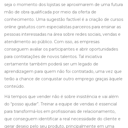
seja o momento dos lojistas se aproximarem de uma futura
mão de obra qualificada por meio da oferta de
conhecimento. Uma sugestão factível é a criação de cursos
online gratuitos com especialistas parceiros para ensinar as
pessoas interessadas na área sobre redes sociais, vendas e
atendimento ao público. Com isso, as empresas
conseguem avaliar os participantes e abrir oportunidades
para contratações de novos talentos. Tal iniciativa
certamente também poderá ser um legado de
aprendizagem para quem não foi contratado, uma vez que
terão a chance de conquistar outro emprego graças àquele
conteúdo.
Há tempos que vender não é sobre insistência e vai além
do “posso ajudar”. Treinar a equipe de vendas é essencial
para transformá-los em profissionais de relacionamento,
que conseguem identificar a real necessidade do cliente e
gerar desejo pelo seu produto, principalmente em uma