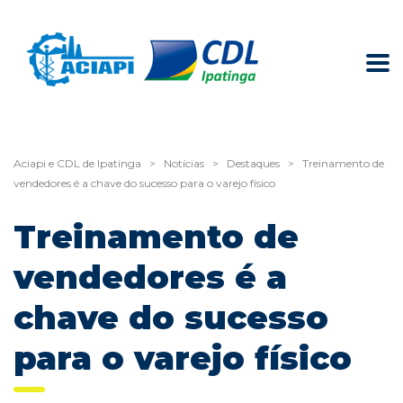
Aciapi e CDL de Ipatinga
>
Notícias
>
Destaques
>
Treinamento de
vendedores é a chave do sucesso para o varejo físico
Treinamento de
vendedores é a
chave do sucesso
para o varejo físico