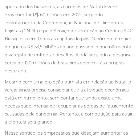
apertado dos brasileiros, as compras de Natal devem
movimentar R$ 60 bilhões em 2021, segundo
levantamento da Confederação Nacional de Dirigentes
Lojistas (CNDL) e pelo Serviço de Proteção ao Crédito (SPC
Brasil) feito em todas as capitais do país. O número é maior
do que os R$ 53,5 bilhões do ano passado, o que não isenta
o varejista de enfrentar desafios. Ainda segundo a pesquisa,
cerca de 120 milhões de brasileiros devem ir às compras
neste ano.
Mesmo com uma projeção otimista em relação ao Natal, o
varejo ainda precisa considerar que a atividade econômica
está em ritmo lento, sem contar que ainda existe uma
necessidade imensa de recuperar as perdas de faturamento
causadas pela pandemia. Portanto, a competição para atrair
a clientela será grande.
Nesse sentido, os empresários que desejam aumentar as