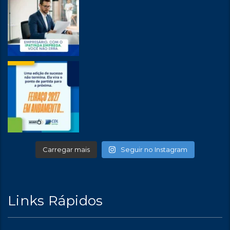
Carregar mais
Seguir no Instagram
Links Rápidos