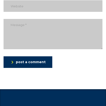
post a comment