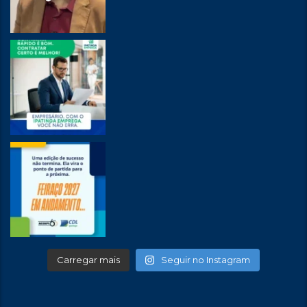
Carregar mais
Seguir no Instagram