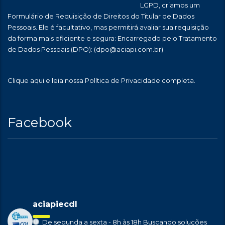
LGPD, criamos um
Formulário de Requisição de Direitos do Titular de Dados
Pessoais. Ele é facultativo, mas permitirá avaliar sua requisição
da forma mais eficiente e segura: Encarregado pelo Tratamento
de Dados Pessoais (DPO):
(dpo@aciapi.com.br)
Clique aqui
e leia nossa Política de Privacidade completa.
Facebook
aciapiecdl
De segunda a sexta - 8h às 18h
Buscando soluções