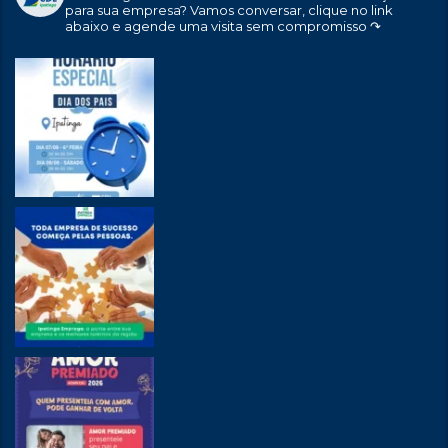
para sua empresa?
Vamos conversar, clique no link
abaixo e agende uma visita sem compromisso ↷