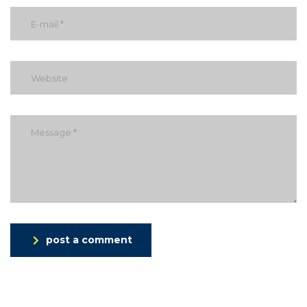
post a comment