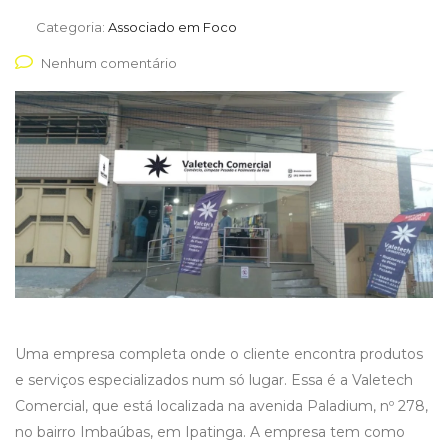
Categoria:
Associado em Foco
Nenhum comentário
Uma empresa completa onde o cliente encontra produtos
e serviços especializados num só lugar. Essa é a Valetech
Comercial, que está localizada na avenida Paladium, nº 278,
no bairro Imbaúbas, em Ipatinga. A empresa tem como