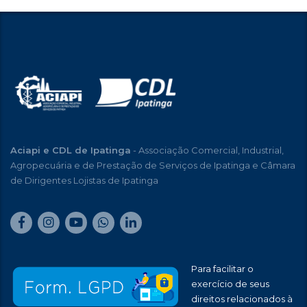
Aciapi e CDL de Ipatinga
- Associação Comercial, Industrial,
Agropecuária e de Prestação de Serviços de Ipatinga e Câmara
de Dirigentes Lojistas de Ipatinga
Para facilitar o
exercício de seus
direitos relacionados à