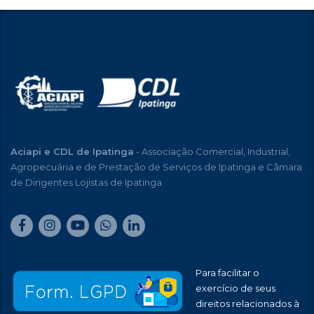
Aciapi e CDL de Ipatinga
- Associação Comercial, Industrial,
Agropecuária e de Prestação de Serviços de Ipatinga e Câmara
de Dirigentes Lojistas de Ipatinga
Para facilitar o
exercício de seus
direitos relacionados à