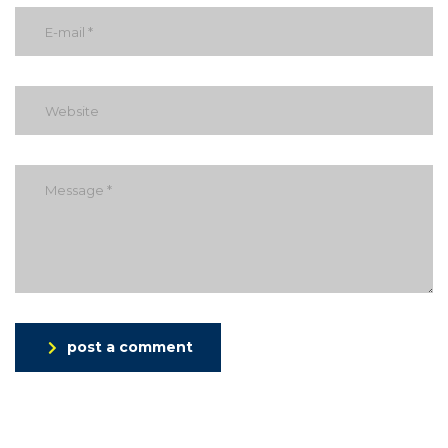
post a comment