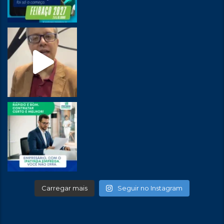
Carregar mais
Seguir no Instagram