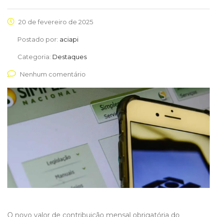
20 de fevereiro de 2025
Postado por:
aciapi
Categoria:
Destaques
Nenhum comentário
O novo valor de contribuição mensal obrigatória do