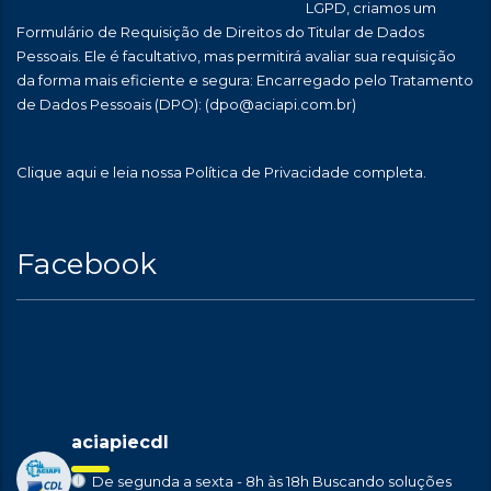
LGPD, criamos um
Formulário de Requisição de Direitos do Titular de Dados
Pessoais. Ele é facultativo, mas permitirá avaliar sua requisição
da forma mais eficiente e segura: Encarregado pelo Tratamento
de Dados Pessoais (DPO):
(dpo@aciapi.com.br)
Clique aqui
e leia nossa Política de Privacidade completa.
Facebook
aciapiecdl
De segunda a sexta - 8h às 18h
Buscando soluções