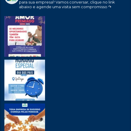
para sua empresa?
Vamos conversar, clique no link
abaixo e agende uma visita sem compromisso ↷