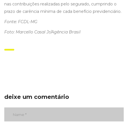
nas contribuições realizadas pelo segurado, cumprindo o
prazo de carência mínima de cada benefício previdenciário.
Fonte: FCDL-MG
Foto: Marcello Casal Jr/Agência Brasil
deixe um comentário