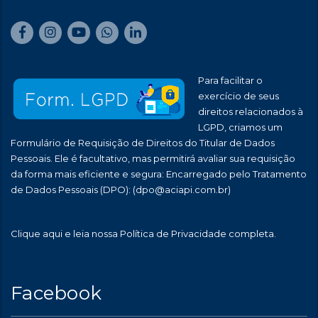
Para facilitar o
exercício de seus
direitos relacionados à
LGPD, criamos um
Formulário de Requisição de Direitos do Titular de Dados
Pessoais. Ele é facultativo, mas permitirá avaliar sua requisição
da forma mais eficiente e segura: Encarregado pelo Tratamento
de Dados Pessoais (DPO):
(dpo@aciapi.com.br)
Clique aqui
e leia nossa Política de Privacidade completa.
Facebook