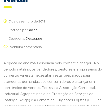
7 de dezembro de 2018
Postado por:
aciapi
Categoria:
Destaques
Nenhum comentário
A época do ano mais esperada pelo comércio chegou. No
período natalino, os vendedores, gestores e empresários do
comércio varejista necessitam estar preparados para
atender as demandas dos consumidores e alcançar um
bom índice de vendas. Por isso, a Associação Comercial,
Industrial, Agropecuária e de Prestação de Serviços de
Ipatinga (Aciapi) e a Câmara de Dirigentes Lojistas (CDL) de