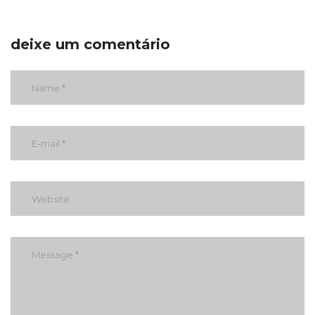
deixe um comentário