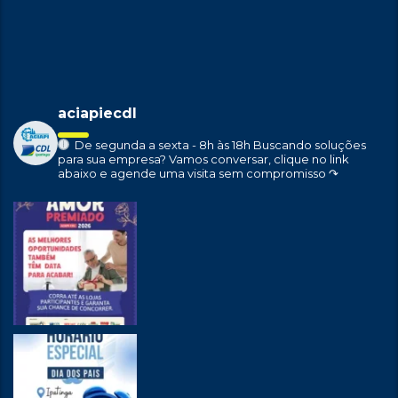
aciapiecdl
De segunda a sexta - 8h às 18h
Buscando soluções
para sua empresa?
Vamos conversar, clique no link
abaixo e agende uma visita sem compromisso ↷