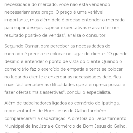
necessidade do mercado, você não está vendendo
necessariamente preço. O preço é uma variável
importante, mas além dele é preciso entender o mercado
para suprir desejos, superar expectativas e assim ter um
resultado positivo de vendas”, analisa o consultor.
Segundo Osmar, para perceber as necessidades do
mercado é preciso se colocar no lugar do cliente. “O grande
desafio é entender o ponto de vista do cliente Quando o
comerciário faz o exercício de empatia e tenta se colocar
no lugar do cliente e enxergar as necessidades dele, fica
mais fácil perceber as dificuldades que a empresa possui e
fazer ofertas mais assertivas”, conclui o especialista.
Além de trabalhadores ligados ao comércio de Ipatinga,
representantes de Bom Jesus do Galho também
compareceram à capacitação. A diretora do Departamento
Municipal de Indústria e Comércio de Bom Jesus do Galho,