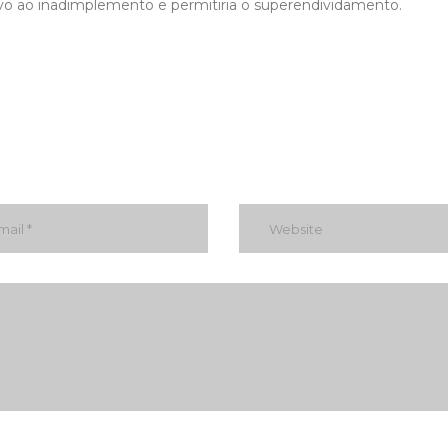
vo ao inadimplemento e permitiria o superendividamento.