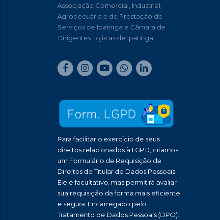
Associação Comercial, Industrial,
Agropecuária e de Prestação de
Serviços de Ipatinga e Câmara de
Dirigentes Lojistas de Ipatinga
Para facilitar o exercício de seus
direitos relacionados à LGPD, criamos
um Formulário de Requisição de
Direitos do Titular de Dados Pessoais.
Ele é facultativo, mas permitirá avaliar
sua requisição da forma mais eficiente
e segura: Encarregado pelo
Tratamento de Dados Pessoais (DPO):