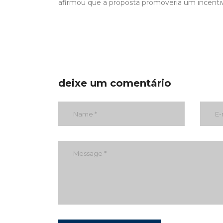
afirmou que a proposta promoveria um incenti
deixe um comentário