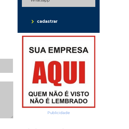
cadastrar
Publicidade