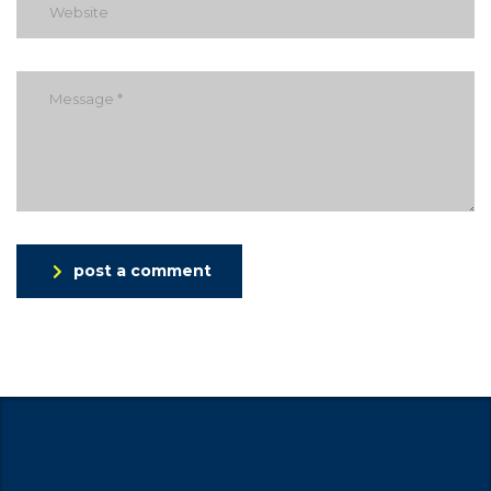
post a comment