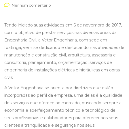
Nenhum comentário
Tendo iniciado suas atividades em 6 de novembro de 2017,
com o objetivo de prestar serviços nas diversas áreas da
Engenharia Civil, a Vetor Engenharia, com sede em
Ipatinga, vem se dedicando e destacando nas atividades de
manutenção e construção civil, arquitetura, assessoria e
consultoria, planejamento, orçamentação, serviços de
engenharia de instalações elétricas e hidráulicas em obras
civis.
A Vetor Engenharia se orienta por diretrizes que estão
incorporadas ao perfil da empresa, uma delas é a qualidade
dos serviços que oferece ao mercado, buscando sempre a
economia e aperfeiçoamento técnico e tecnológico de
seus profissionais e colaboradores para oferecer aos seus
clientes a tranquilidade e segurança nos seus