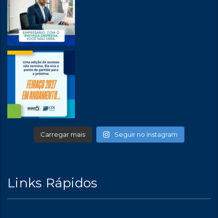
Carregar mais
Seguir no Instagram
Links Rápidos