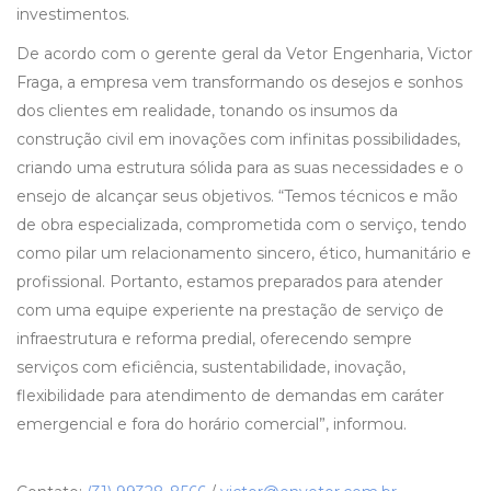
investimentos.
De acordo com o gerente geral da Vetor Engenharia, Victor
Fraga, a empresa vem transformando os desejos e sonhos
dos clientes em realidade, tonando os insumos da
construção civil em inovações com infinitas possibilidades,
criando uma estrutura sólida para as suas necessidades e o
ensejo de alcançar seus objetivos. “Temos técnicos e mão
de obra especializada, comprometida com o serviço, tendo
como pilar um relacionamento sincero, ético, humanitário e
profissional. Portanto, estamos preparados para atender
com uma equipe experiente na prestação de serviço de
infraestrutura e reforma predial, oferecendo sempre
serviços com eficiência, sustentabilidade, inovação,
flexibilidade para atendimento de demandas em caráter
emergencial e fora do horário comercial”, informou.