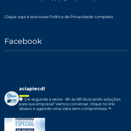
Clique aqui
e leia nossa Política de Privacidade completa.
Facebook
aciapiecdl
De segunda a sexta - 8h às 18h
Buscando soluções
para sua empresa?
Vamos conversar, clique no link
abaixo e agende uma visita sem compromisso ↷