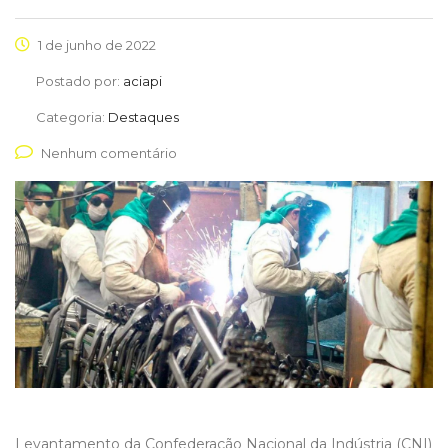
1 de junho de 2022
Postado por:
aciapi
Categoria:
Destaques
Nenhum comentário
Levantamento da Confederação Nacional da Indústria (CNI)