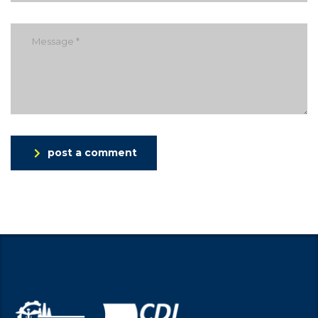
post a comment