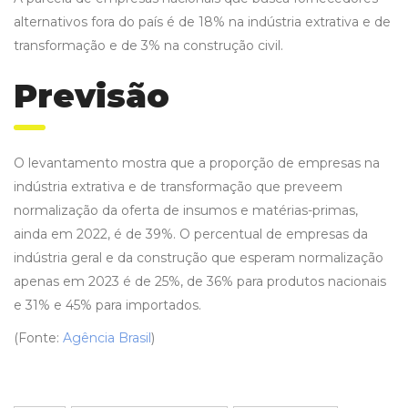
alternativos fora do país é de 18% na indústria extrativa e de
transformação e de 3% na construção civil.
Previsão
O levantamento mostra que a proporção de empresas na
indústria extrativa e de transformação que preveem
normalização da oferta de insumos e matérias-primas,
ainda em 2022, é de 39%. O percentual de empresas da
indústria geral e da construção que esperam normalização
apenas em 2023 é de 25%, de 36% para produtos nacionais
e 31% e 45% para importados.
(Fonte:
Agência Brasil
)