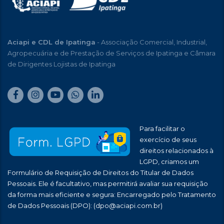
Aciapi e CDL de Ipatinga
- Associação Comercial, Industrial,
Agropecuária e de Prestação de Serviços de Ipatinga e Câmara
de Dirigentes Lojistas de Ipatinga
Para facilitar o
exercício de seus
direitos relacionados à
LGPD, criamos um
Formulário de Requisição de Direitos do Titular de Dados
Pessoais. Ele é facultativo, mas permitirá avaliar sua requisição
da forma mais eficiente e segura: Encarregado pelo Tratamento
de Dados Pessoais (DPO):
(dpo@aciapi.com.br)