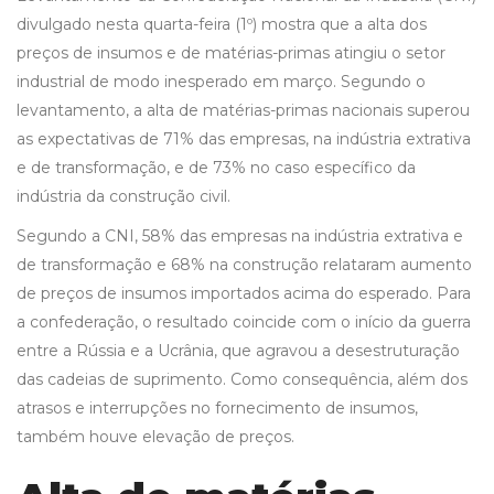
divulgado nesta quarta-feira (1º) mostra que a alta dos
preços de insumos e de matérias-primas atingiu o setor
industrial de modo inesperado em março. Segundo o
levantamento, a alta de matérias-primas nacionais superou
as expectativas de 71% das empresas, na indústria extrativa
e de transformação, e de 73% no caso específico da
indústria da construção civil.
Segundo a CNI, 58% das empresas na indústria extrativa e
de transformação e 68% na construção relataram aumento
de preços de insumos importados acima do esperado. Para
a confederação, o resultado coincide com o início da guerra
entre a Rússia e a Ucrânia, que agravou a desestruturação
das cadeias de suprimento. Como consequência, além dos
atrasos e interrupções no fornecimento de insumos,
também houve elevação de preços.