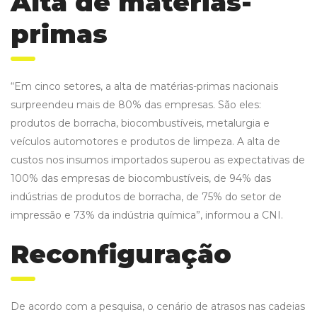
Alta de matérias-
primas
“Em cinco setores, a alta de matérias-primas nacionais
surpreendeu mais de 80% das empresas. São eles:
produtos de borracha, biocombustíveis, metalurgia e
veículos automotores e produtos de limpeza. A alta de
custos nos insumos importados superou as expectativas de
100% das empresas de biocombustíveis, de 94% das
indústrias de produtos de borracha, de 75% do setor de
impressão e 73% da indústria química”, informou a CNI.
Reconfiguração
De acordo com a pesquisa, o cenário de atrasos nas cadeias