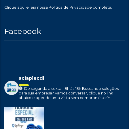
Clique aqui
e leia nossa Política de Privacidade completa.
Facebook
aciapiecdl
De segunda a sexta - 8h às 18h
Buscando soluções
para sua empresa?
Vamos conversar, clique no link
abaixo e agende uma visita sem compromisso ↷