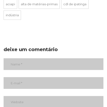
aciapi
alta de matérias-primas
cdl de ipatinga
indústria
deixe um comentário