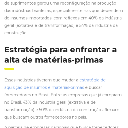
de suprimentos gerou uma reconfiguração na produção
das indústrias brasileiras, especialmente nas que dependem
de insumos importados, com reflexos em 40% da indústria
geral (extrativa e de transformação) e 54% da indústria da
construção.
Estratégia para enfrentar a
alta de matérias-primas
Essas indústrias tiveram que mudar a
estratégia de
aquisição de insumos e matérias-primas
e buscar
fornecedores no Brasil. Entre as empresas que já compram
no Brasil, 43% da indústria geral (extrativa e de
transformação) e 50% da indústria da construção afirmam
que buscam outros fornecedores no país.
A parcela de empresas nacionais que busca fornecedores