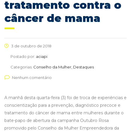
tratamento contra o
câncer de mama
3 de outubro de 2018
Postado por:
aciapi
Categorias:
Conselho da Mulher, Destaques
Nenhum comentário
A manhã desta quarta-feira (3) foi de troca de experiências e
conscientização para a prevenção, diagnóstico precoce e
tratamento do câncer de mama entre mulheres durante o
bate-papo de abertura da campanha Outubro Rosa
promovido pelo Conselho da Mulher Empreendedora da