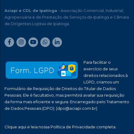
Aciapi e CDL de Ipatinga
- Associação Comercial, Industrial,
Agropecuária e de Prestação de Serviços de Ipatinga e Câmara
de Dirigentes Lojistas de Ipatinga
Para facilitar o
exercício de seus
direitos relacionados à
LGPD, criamos um
Formulário de Requisição de Direitos do Titular de Dados
Pessoais. Ele é facultativo, mas permitirá avaliar sua requisição
da forma mais eficiente e segura: Encarregado pelo Tratamento
de Dados Pessoais (DPO):
(dpo@aciapi.com.br)
Clique aqui
e leia nossa Política de Privacidade completa.