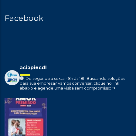
Facebook
aciapiecdl
De segunda a sexta - 8h às 18h
Buscando soluções
para sua empresa?
Vamos conversar, clique no link
abaixo e agende uma visita sem compromisso ↷