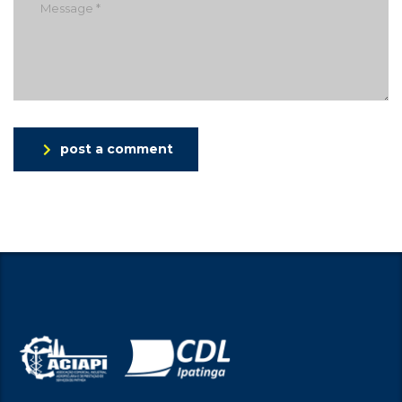
post a comment