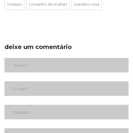
cmeaci
conselho da mulher
outubro rosa
deixe um comentário