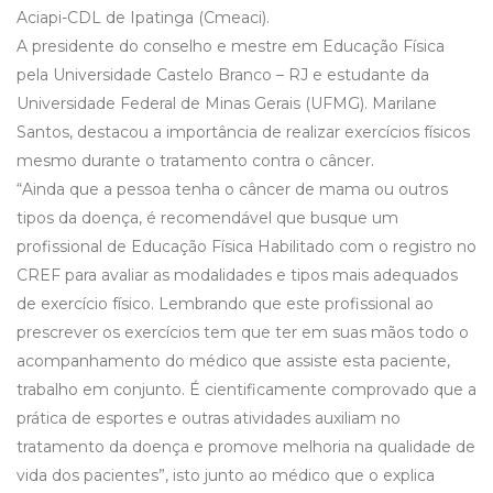
Aciapi-CDL de Ipatinga (Cmeaci).
A presidente do conselho e mestre em Educação Física
pela Universidade Castelo Branco – RJ e estudante da
Universidade Federal de Minas Gerais (UFMG). Marilane
Santos, destacou a importância de realizar exercícios físicos
mesmo durante o tratamento contra o câncer.
“Ainda que a pessoa tenha o câncer de mama ou outros
tipos da doença, é recomendável que busque um
profissional de Educação Física Habilitado com o registro no
CREF para avaliar as modalidades e tipos mais adequados
de exercício físico. Lembrando que este profissional ao
prescrever os exercícios tem que ter em suas mãos todo o
acompanhamento do médico que assiste esta paciente,
trabalho em conjunto. É cientificamente comprovado que a
prática de esportes e outras atividades auxiliam no
tratamento da doença e promove melhoria na qualidade de
vida dos pacientes”, isto junto ao médico que o explica