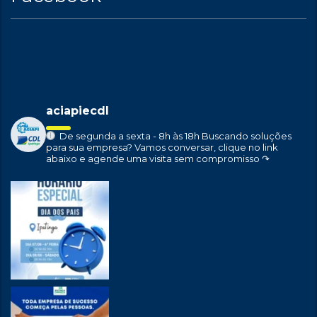
aciapiecdl
De segunda a sexta - 8h às 18h
Buscando soluções
para sua empresa?
Vamos conversar, clique no link
abaixo e agende uma visita sem compromisso ↷