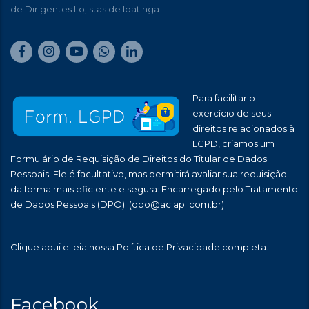
de Dirigentes Lojistas de Ipatinga
Para facilitar o
exercício de seus
direitos relacionados à
LGPD, criamos um
Formulário de Requisição de Direitos do Titular de Dados
Pessoais. Ele é facultativo, mas permitirá avaliar sua requisição
da forma mais eficiente e segura: Encarregado pelo Tratamento
de Dados Pessoais (DPO):
(dpo@aciapi.com.br)
Clique aqui
e leia nossa Política de Privacidade completa.
Facebook