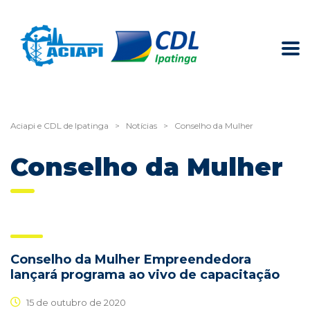
Aciapi e CDL de Ipatinga
>
Notícias
>
Conselho da Mulher
Conselho da Mulher
Conselho da Mulher Empreendedora
lançará programa ao vivo de capacitação
15 de outubro de 2020