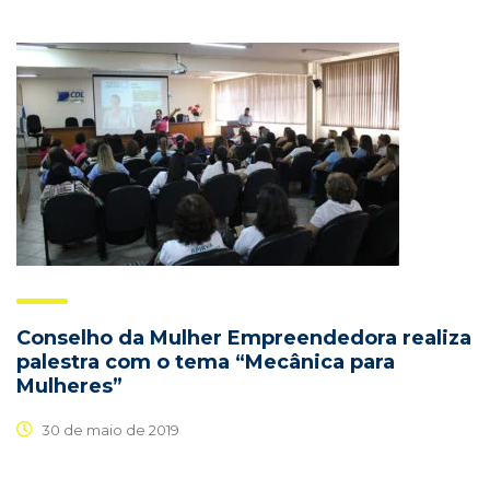
Conselho da Mulher Empreendedora realiza
palestra com o tema “Mecânica para
Mulheres”
30 de maio de 2019