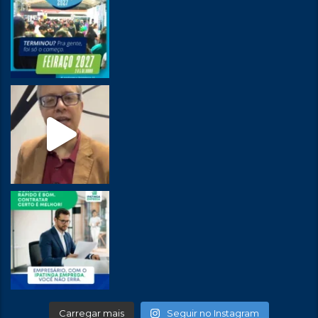
Carregar mais
Seguir no Instagram