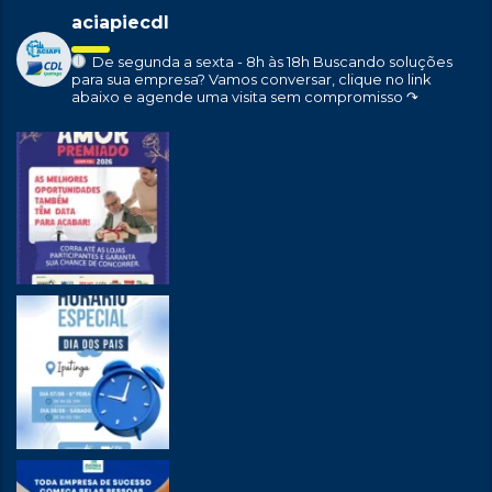
aciapiecdl
De segunda a sexta - 8h às 18h
Buscando soluções
para sua empresa?
Vamos conversar, clique no link
abaixo e agende uma visita sem compromisso ↷