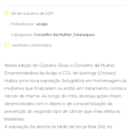
26 de outubro de 2017
Postado por:
aciapi
Categorias:
Conselho da Mulher, Destaques
Nenhum comentário
Nesta edição do Outubro Rosa, o Conselho da Mulher
Empreendedora da Aciapi e CDL de Ipatinga (Cmeaci)
realiza uma nova exposição fotográfica em homenagem às
mulheres que finalizaram ou estão em tratamento contra o
câncer de mama. Ao longo do mês, diversas ações foram
desenvolvidas com o objetivo de conscientização da
prevenção do segundo tipo de câncer que mais afeta as
brasileiras.
A exposição foi aberta na tarde de terça-feira (24), no