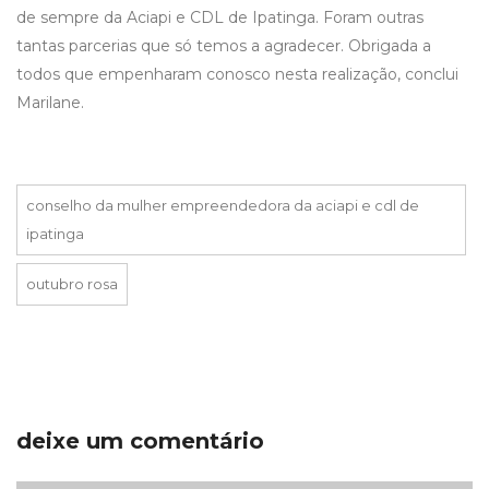
de sempre da Aciapi e CDL de Ipatinga. Foram outras
tantas parcerias que só temos a agradecer. Obrigada a
todos que empenharam conosco nesta realização, conclui
Marilane.
conselho da mulher empreendedora da aciapi e cdl de
ipatinga
outubro rosa
deixe um comentário