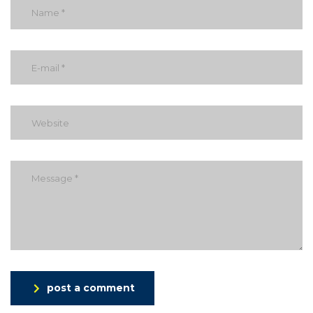
post a comment