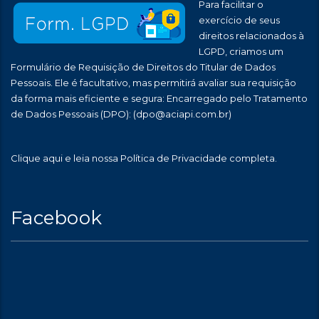
Para facilitar o
exercício de seus
direitos relacionados à
LGPD, criamos um
Formulário de Requisição de Direitos do Titular de Dados
Pessoais. Ele é facultativo, mas permitirá avaliar sua requisição
da forma mais eficiente e segura: Encarregado pelo Tratamento
de Dados Pessoais (DPO):
(dpo@aciapi.com.br)
Clique aqui
e leia nossa Política de Privacidade completa.
Facebook