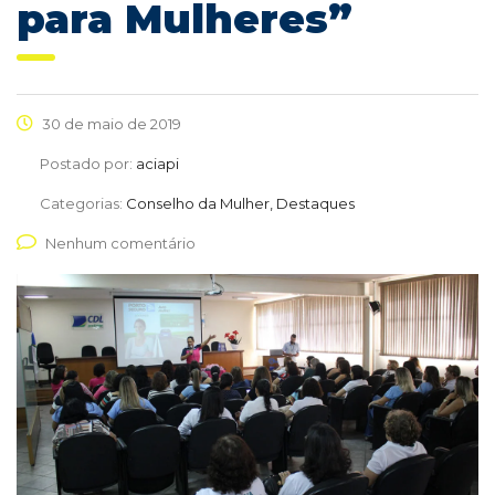
para Mulheres”
30 de maio de 2019
Postado por:
aciapi
Categorias:
Conselho da Mulher, Destaques
Nenhum comentário