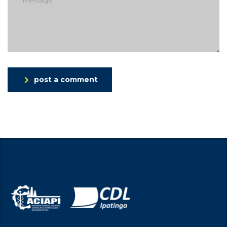
post a comment