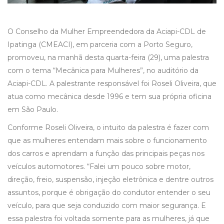
O Conselho da Mulher Empreendedora da Aciapi-CDL de
Ipatinga (CMEACI), em parceria com a Porto Seguro,
promoveu, na manhã desta quarta-feira (29), uma palestra
com o tema “Mecânica para Mulheres”, no auditório da
Aciapi-CDL. A palestrante responsável foi Roseli Oliveira, que
atua como mecânica desde 1996 e tem sua própria oficina
em São Paulo.
Conforme Roseli Oliveira, o intuito da palestra é fazer com
que as mulheres entendam mais sobre o funcionamento
dos carros e aprendam a função das principais peças nos
veículos automotores. “Falei um pouco sobre motor,
direção, freio, suspensão, injeção eletrônica e dentre outros
assuntos, porque é obrigação do condutor entender o seu
veículo, para que seja conduzido com maior segurança. E
essa palestra foi voltada somente para as mulheres, já que