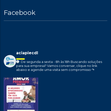
Facebook
aciapiecdl
De segunda a sexta - 8h às 18h
Buscando soluções
para sua empresa?
Vamos conversar, clique no link
abaixo e agende uma visita sem compromisso ↷