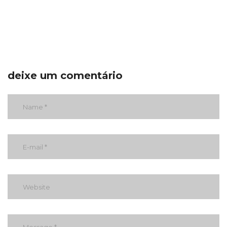
deixe um comentário