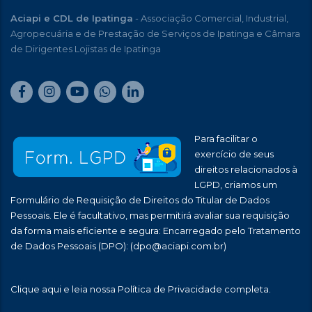
Aciapi e CDL de Ipatinga
- Associação Comercial, Industrial,
Agropecuária e de Prestação de Serviços de Ipatinga e Câmara
de Dirigentes Lojistas de Ipatinga
Para facilitar o
exercício de seus
direitos relacionados à
LGPD, criamos um
Formulário de Requisição de Direitos do Titular de Dados
Pessoais. Ele é facultativo, mas permitirá avaliar sua requisição
da forma mais eficiente e segura: Encarregado pelo Tratamento
de Dados Pessoais (DPO):
(dpo@aciapi.com.br)
Clique aqui
e leia nossa Política de Privacidade completa.