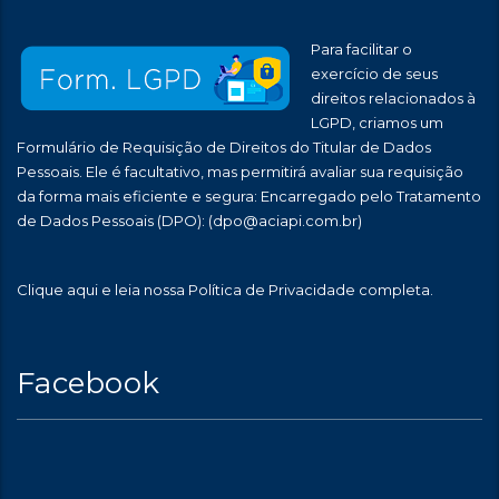
Para facilitar o
exercício de seus
direitos relacionados à
LGPD, criamos um
Formulário de Requisição de Direitos do Titular de Dados
Pessoais. Ele é facultativo, mas permitirá avaliar sua requisição
da forma mais eficiente e segura: Encarregado pelo Tratamento
de Dados Pessoais (DPO):
(dpo@aciapi.com.br)
Clique aqui
e leia nossa Política de Privacidade completa.
Facebook