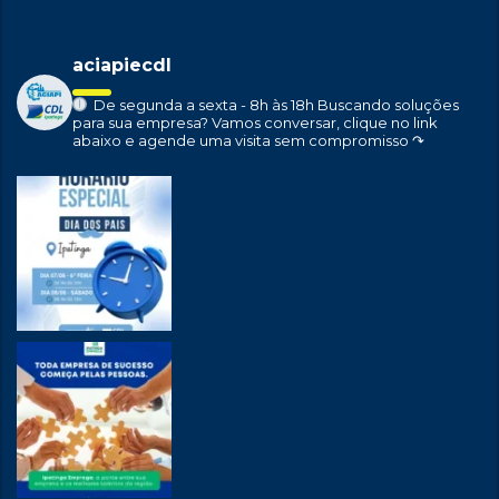
aciapiecdl
De segunda a sexta - 8h às 18h
Buscando soluções
para sua empresa?
Vamos conversar, clique no link
abaixo e agende uma visita sem compromisso ↷