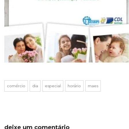
comércio
dia
especial
horário
maes
deixe um comentário