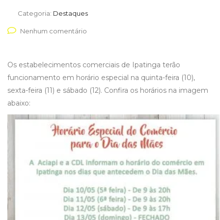
Categoria:
Destaques
Nenhum comentário
Os estabelecimentos comerciais de Ipatinga terão
funcionamento em horário especial na quinta-feira (10),
sexta-feira (11) e sábado (12). Confira os horários na imagem
abaixo: