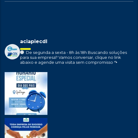
aciapiecdl
De segunda a sexta - 8h às 18h
Buscando soluções
para sua empresa?
Vamos conversar, clique no link
abaixo e agende uma visita sem compromisso ↷