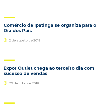
Comércio de Ipatinga se organiza para o
Dia dos Pais
2 de agosto de 2018
Expor Outlet chega ao terceiro dia com
sucesso de vendas
20 de julho de 2018