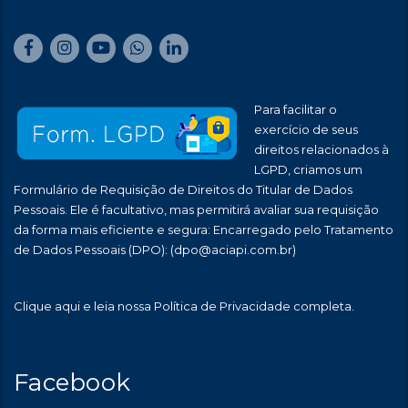
Para facilitar o
exercício de seus
direitos relacionados à
LGPD, criamos um
Formulário de Requisição de Direitos do Titular de Dados
Pessoais. Ele é facultativo, mas permitirá avaliar sua requisição
da forma mais eficiente e segura: Encarregado pelo Tratamento
de Dados Pessoais (DPO):
(dpo@aciapi.com.br)
Clique aqui
e leia nossa Política de Privacidade completa.
Facebook