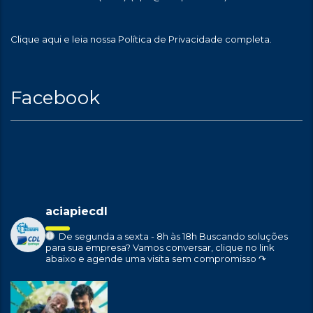
Clique aqui
e leia nossa Política de Privacidade completa.
Facebook
aciapiecdl
De segunda a sexta - 8h às 18h
Buscando soluções
para sua empresa?
Vamos conversar, clique no link
abaixo e agende uma visita sem compromisso ↷