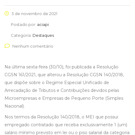
3 de novembro de 2021
Postado por:
aciapi
Categoria:
Destaques
Nenhum comentário
Na última sexta-feira (30/10), foi publicada a Resolução
CGSN 161/2021, que alterou a Resolução CGSN 140/2018,
que dispõe sobre o Regime Especial Unificado de
Arrecadação de Tributos e Contribuições devidos pelas
Microempresas e Empresas de Pequeno Porte (Simples
Nacional).
Nos termos da Resolução 140/2018, o MEI que possui
empregado contratado que receba exclusivamente 1 (um)
salário mínimo previsto em lei ou o piso salarial da categoria