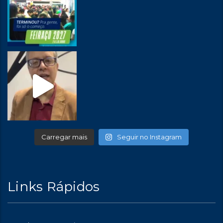
Carregar mais
Seguir no Instagram
Links Rápidos