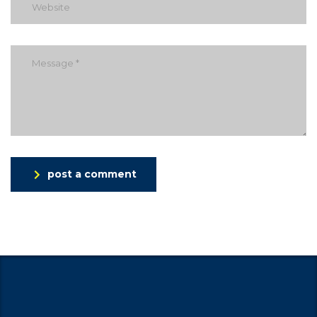
post a comment