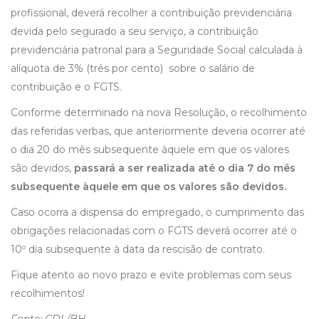
profissional, deverá recolher a contribuição previdenciária
devida pelo segurado a seu serviço, a contribuição
previdenciária patronal para a Seguridade Social calculada à
alíquota de 3% (três por cento) sobre o salário de
contribuição e o FGTS.
Conforme determinado na nova Resolução, o recolhimento
das referidas verbas, que anteriormente deveria ocorrer até
o dia 20 do mês subsequente àquele em que os valores
são devidos,
passará a ser realizada até o dia 7 do mês
subsequente àquele em que os valores são devidos.
Caso ocorra a dispensa do empregado, o cumprimento das
obrigações relacionadas com o FGTS deverá ocorrer até o
10º dia subsequente à data da rescisão de contrato.
Fique atento ao novo prazo e evite problemas com seus
recolhimentos!