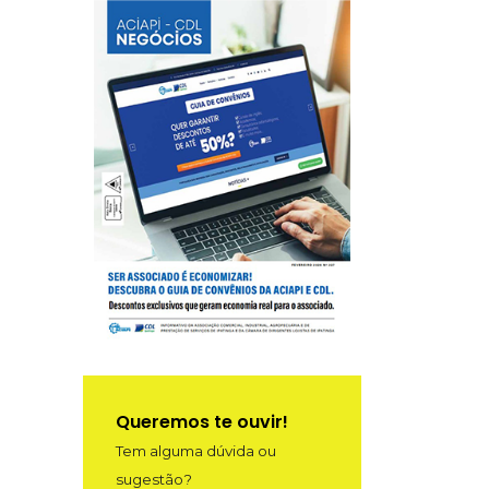
Queremos te ouvir!
Tem alguma dúvida ou
sugestão?