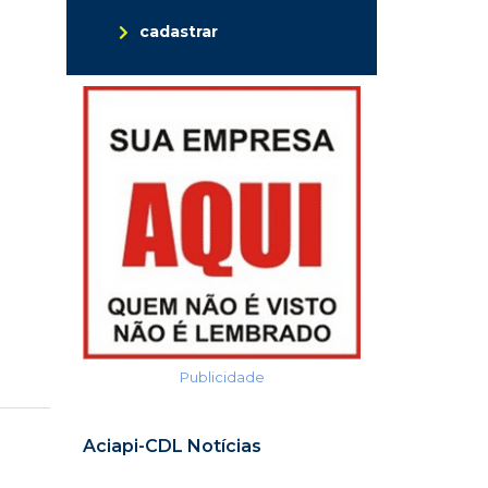
cadastrar
Publicidade
Aciapi-CDL Notícias