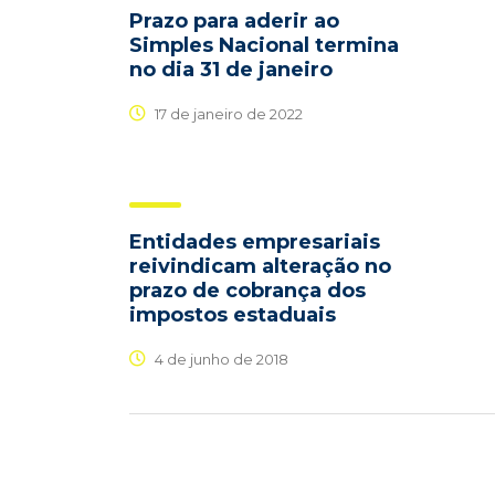
Prazo para aderir ao
Simples Nacional termina
no dia 31 de janeiro
17 de janeiro de 2022
Entidades empresariais
reivindicam alteração no
prazo de cobrança dos
impostos estaduais
4 de junho de 2018