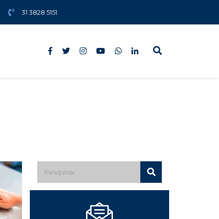
31 3828 5151