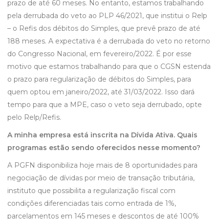
prazo de até 60 meses. No entanto, estamos trabalhando
pela derrubada do veto ao PLP 46/2021, que institui o Relp
– o Refis dos débitos do Simples, que prevê prazo de até
188 meses. A expectativa é a derrubada do veto no retorno
do Congresso Nacional, em fevereiro/2022. É por esse
motivo que estamos trabalhando para que o CGSN estenda
o prazo para regularização de débitos do Simples, para
quem optou em janeiro/2022, até 31/03/2022. Isso dará
tempo para que a MPE, caso o veto seja derrubado, opte
pelo Relp/Refis.
A minha empresa está inscrita na Dívida Ativa. Quais
programas estão sendo oferecidos nesse momento?
A PGFN disponibiliza hoje mais de 8 oportunidades para
negociação de dívidas por meio de transação tributária,
instituto que possibilita a regularização fiscal com
condições diferenciadas tais como entrada de 1%,
parcelamentos em 145 meses e descontos de até 100%