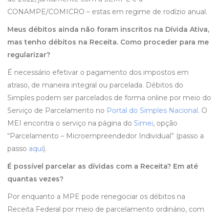
CONAMPE/COMICRO – estas em regime de rodízio anual.
Meus débitos ainda não foram inscritos na Dívida Ativa,
mas tenho débitos na Receita. Como proceder para me
regularizar?
É necessário efetivar o pagamento dos impostos em
atraso, de maneira integral ou parcelada. Débitos do
Simples podem ser parcelados de forma online por meio do
Serviço de Parcelamento no
Portal do Simples Nacional
. O
MEI encontra o serviço na página do
Simei
, opção
“Parcelamento – Microempreendedor Individual” (passo a
passo
aqui
).
É possível parcelar as dívidas com a Receita? Em até
quantas vezes?
Por enquanto a MPE pode renegociar os débitos na
Receita Federal por meio de parcelamento ordinário, com