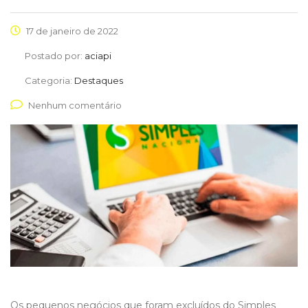
17 de janeiro de 2022
Postado por:
aciapi
Categoria:
Destaques
Nenhum comentário
Os pequenos negócios que foram excluídos do Simples