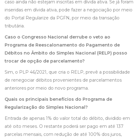
caso ainda não estejam inscritas em dívida ativa. Se já foram
inseridas em dívida ativa, pode fazer a negociação por meio
do Portal Regularize da PGFN, por meio da transação
tributária.
Caso o Congresso Nacional derrube o veto ao
Programa de Reescalonamento do Pagamento de
Débitos no Âmbito do Simples Nacional (RELP) posso
trocar de opção de parcelamento?
Sim, o PLP 46/2021, que cria o RELP, prevê a possibilidade
de renegociar débitos provenientes de parcelamentos
anteriores por meio do novo programa.
Quais os principais benefícios do Programa de
Regularização do Simples Nacional?
Entrada de apenas 1% do valor total do débito, dividido em
até oito meses. O restante poderá ser pago em até 137
parcelas mensais, com redução de até 100% dos juros,