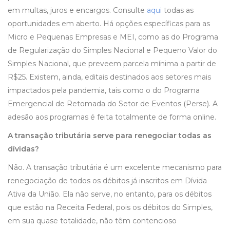
em multas, juros e encargos. Consulte
aqui
todas as
oportunidades em aberto. Há opções específicas para as
Micro e Pequenas Empresas e MEI, como as do Programa
de Regularização do Simples Nacional e Pequeno Valor do
Simples Nacional, que preveem parcela mínima a partir de
R$25. Existem, ainda, editais destinados aos setores mais
impactados pela pandemia, tais como o do Programa
Emergencial de Retomada do Setor de Eventos (Perse). A
adesão aos programas é feita totalmente de forma online.
A transação tributária serve para renegociar todas as
dívidas?
Não. A transação tributária é um excelente mecanismo para
renegociação de todos os débitos já inscritos em Dívida
Ativa da União. Ela não serve, no entanto, para os débitos
que estão na Receita Federal, pois os débitos do Simples,
em sua quase totalidade, não têm contencioso