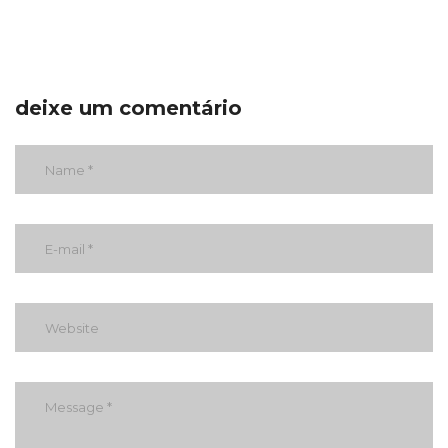
deixe um comentário