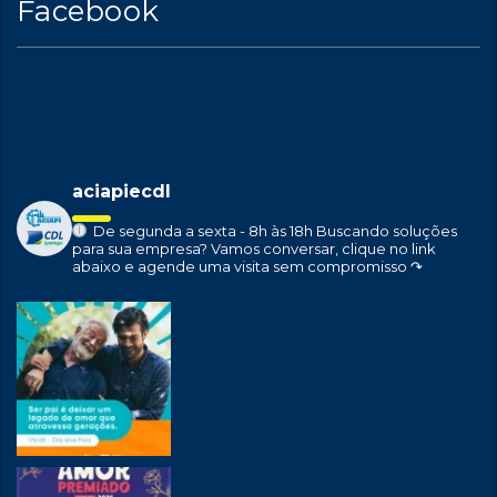
Facebook
aciapiecdl
De segunda a sexta - 8h às 18h
Buscando soluções
para sua empresa?
Vamos conversar, clique no link
abaixo e agende uma visita sem compromisso ↷