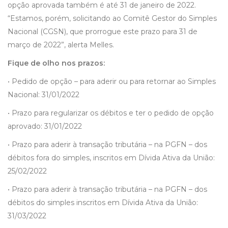
opção aprovada também é até 31 de janeiro de 2022.
“Estamos, porém, solicitando ao Comitê Gestor do Simples
Nacional (CGSN), que prorrogue este prazo para 31 de
março de 2022”, alerta Melles.
Fique de olho nos prazos:
• Pedido de opção – para aderir ou para retornar ao Simples
Nacional: 31/01/2022
• Prazo para regularizar os débitos e ter o pedido de opção
aprovado: 31/01/2022
• Prazo para aderir à transação tributária – na PGFN – dos
débitos fora do simples, inscritos em Dívida Ativa da União:
25/02/2022
• Prazo para aderir à transação tributária – na PGFN – dos
débitos do simples inscritos em Dívida Ativa da União:
31/03/2022