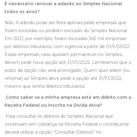
É necessário renovar a adesão ao Simples Nacional
todos os anos?
Não. A adesão pode ser feita apenas pelas empresas que
foram excluídas ou pediram exclusão do Simples Nacional.
Em 2021, por exemplo, foram excluídas 342 mil empresas
por débitos tributários, com vigência a partir de 01/01/2022.
Essas empresas, caso queiram permanecer no Simples,
devem pedir nova opção até 31/01/2022. Lembramos que o
prazo de opção não será prorrogado. Quem quer aderir (ou
retornar) ao Simples deve pedir a opção até 31/01/2022,
mesmo que tenha débitos tributários.
Como saber se a minha empresa está em débito com a
Receita Federal ou inscrita na Dívida Ativa?
Para consultar os débitos do Simples Nacional que
continuam em cobrança na Receita Federal o contribuinte
deverá utilizar a opção “Consultar Débitos” no