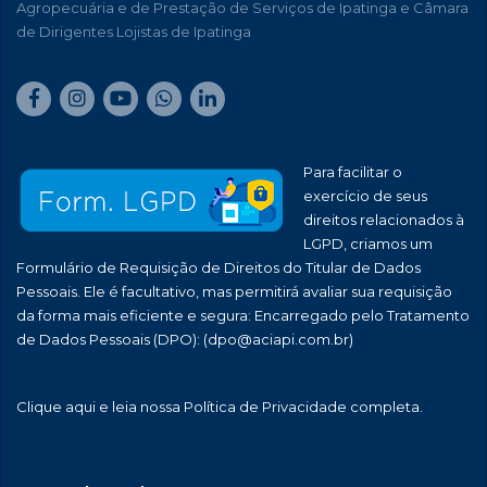
Agropecuária e de Prestação de Serviços de Ipatinga e Câmara
de Dirigentes Lojistas de Ipatinga
Para facilitar o
exercício de seus
direitos relacionados à
LGPD, criamos um
Formulário de Requisição de Direitos do Titular de Dados
Pessoais. Ele é facultativo, mas permitirá avaliar sua requisição
da forma mais eficiente e segura: Encarregado pelo Tratamento
de Dados Pessoais (DPO):
(dpo@aciapi.com.br)
Clique aqui
e leia nossa Política de Privacidade completa.