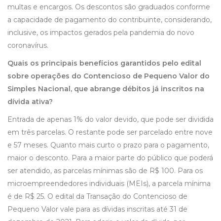
multas e encargos. Os descontos são graduados conforme
a capacidade de pagamento do contribuinte, considerando,
inclusive, os impactos gerados pela pandemia do novo
coronavírus.
Quais os principais benefícios garantidos pelo edital
sobre operações do Contencioso de Pequeno Valor do
Simples Nacional, que abrange débitos já inscritos na
dívida ativa?
Entrada de apenas 1% do valor devido, que pode ser dividida
em três parcelas. O restante pode ser parcelado entre nove
e 57 meses. Quanto mais curto o prazo para o pagamento,
maior o desconto. Para a maior parte do público que poderá
ser atendido, as parcelas mínimas são de R$ 100. Para os
microempreendedores individuais (MEIs), a parcela mínima
é de R$ 25. O edital da Transação do Contencioso de
Pequeno Valor vale para as dívidas inscritas até 31 de