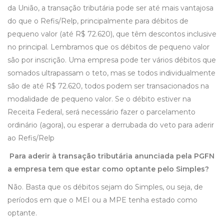
da União, a transação tributária pode ser até mais vantajosa
do que o Refis/Relp, principalmente para débitos de
pequeno valor (até R$ 72.620), que têm descontos inclusive
no principal. Lembramos que os débitos de pequeno valor
são por inscrição. Uma empresa pode ter vários débitos que
somados ultrapassam o teto, mas se todos individualmente
são de até R$ 72.620, todos podem ser transacionados na
modalidade de pequeno valor. Se o débito estiver na
Receita Federal, será necessário fazer o parcelamento
ordinário (agora), ou esperar a derrubada do veto para aderir
ao Refis/Relp
Para aderir à transação tributária anunciada pela PGFN
a empresa tem que estar como optante pelo Simples?
Não. Basta que os débitos sejam do Simples, ou seja, de
períodos em que o MEI ou a MPE tenha estado como
optante.