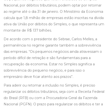
Nacional, por débitos tributários, podem optar por retornar
ao regime até o dia 31 de janeiro. O Ministério da Economia
calcula que 1,8 milhão de empresas estão inscritas na dívida
ativa da União por débitos do Simples, o que representa um
montante de R$ 137 bilhões.
De acordo com o presidente do Sebrae, Carlos Melles, a
permanência no regime garante também a sobrevivência
das empresas. “Os pequenos negócios ainda atravessam o
período difícil de retração e são fundamentais para a
recuperação da economia. Estar no Simples significa a
sobrevivência do pequeno negócio, e para isso o
empresário deve ficar atento aos prazos”.
Para aderir ou retomar a inclusão no Simples, é preciso
regularizar os débitos tributários, seja com a Receita Federal
do Brasil (RFB) ou com a Procuradoria-Geral da Fazenda
Nacional (PGFN). O prazo para regularizar os débitos e ter a