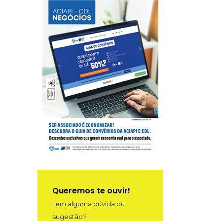
Queremos te ouvir!
Tem alguma dúvida ou
sugestão?