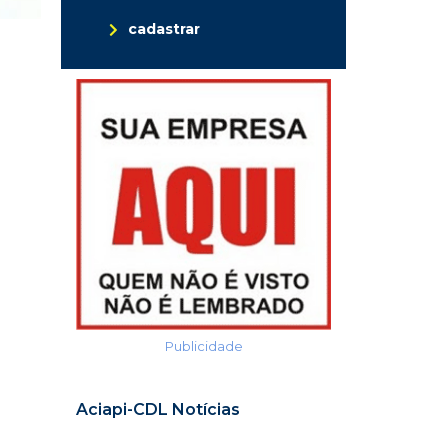
cadastrar
Publicidade
Aciapi-CDL Notícias