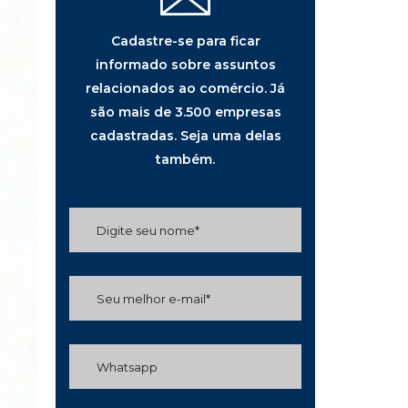
Cadastre-se para ficar
informado sobre assuntos
relacionados ao comércio. Já
são mais de 3.500 empresas
cadastradas. Seja uma delas
também.