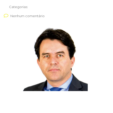
Categorias:
Nenhum comentário