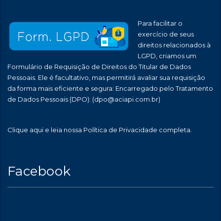
Para facilitar o
exercício de seus
direitos relacionados à
LGPD, criamos um
Formulário de Requisição de Direitos do Titular de Dados
Pessoais. Ele é facultativo, mas permitirá avaliar sua requisição
da forma mais eficiente e segura: Encarregado pelo Tratamento
de Dados Pessoais (DPO):
(dpo@aciapi.com.br)
Clique aqui
e leia nossa Política de Privacidade completa.
Facebook