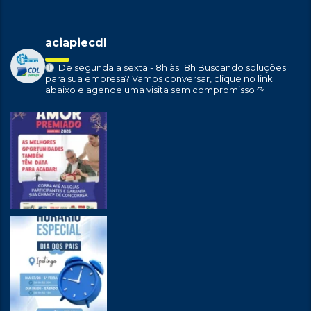
aciapiecdl
De segunda a sexta - 8h às 18h
Buscando soluções
para sua empresa?
Vamos conversar, clique no link
abaixo e agende uma visita sem compromisso ↷