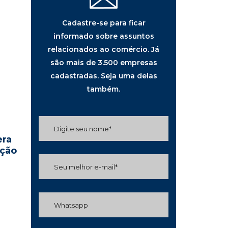
Cadastre-se para ficar
informado sobre assuntos
relacionados ao comércio. Já
são mais de 3.500 empresas
cadastradas. Seja uma delas
também.
era
ição