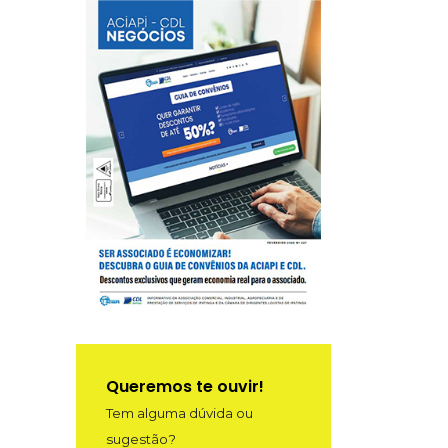
Queremos te ouvir!
Tem alguma dúvida ou
sugestão?