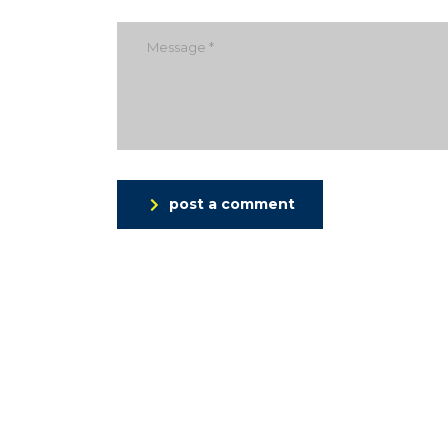
post a comment