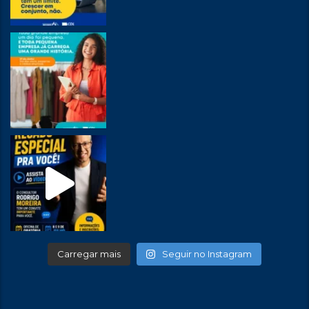
Carregar mais
Seguir no Instagram