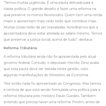
“Temos muitas urgências. É uma pauta delicada para a
classe política. O grande desafio é fazer uma reforma na
qual preserve os menos favorecidos. Quem tem uma renda
maior e aposentam mais cedo terão que contribuir mais.
Muitas coisas terão de ser reavaliadas. Acreditamos que a
aposentadoria deve estar atrelada ao salário mínimo. Temos
que preservar a justiça social, acima de tudo”, destaca.
Reforma Tributária
A reforma tributária ainda não foi apresentada pelo atual
governo federal. Contudo, o deputado Hercílio Diniz avalia
que esta pauta deve ser tratada nesta gestão, visto
algumas manifestações do Ministério da Economia.
“Até então nada foi apresentado ao Congresso. Mas temos
a certeza de que está sendo formulada uma política para a
reforma tributária pelo ministro Paulo Guedes. Também
entendo que precisa haver uma reforma. Porém, antes de