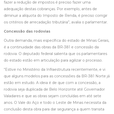
fazer a redução de impostos é preciso fazer uma
adequação destas cobranças. Por exemplo, antes de
diminuir a alíquota do Imposto de Renda, é preciso corrigir
os critérios de arrecadação tributária”, avalia o parlamentar.
Concessão das rodovias
Outra demanda, mais específica do estado de Minas Gerais,
é a continuidade das obras da BR-381 e concessão da
rodovia. O deputado federal salienta que os parlamentares
do estado estão em articulação para agilizar o processo.
“Estive no Ministério da Infraestrutura recentemente, e vi
que alguns modelos para as concessões da BR-381 Norte já
estão em estudo. A ideia é de que com a concessão, a
rodovia seja duplicada de Belo Horizonte até Governador
Valadares e que as obras sejam concluídas em até sete
anos. O Vale do Aço e todo o Leste de Minas necessita da
conclusão desta obra para dar segurança a quem transita