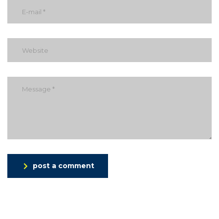
post a comment