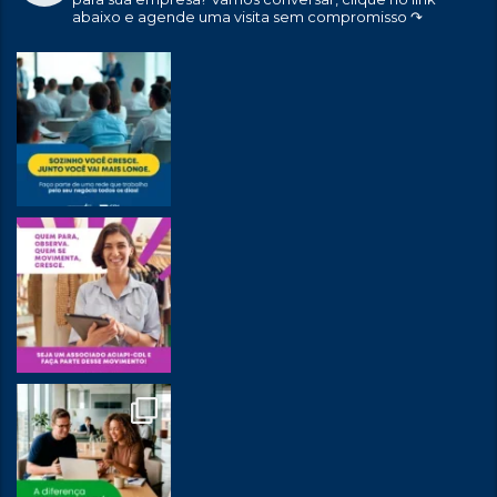
abaixo e agende uma visita sem compromisso ↷