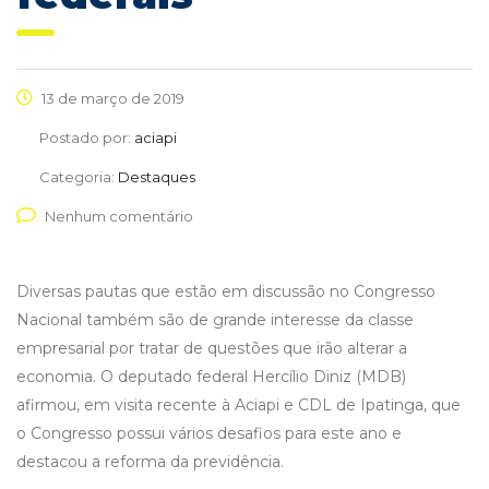
13 de março de 2019
Postado por:
aciapi
Categoria:
Destaques
Nenhum comentário
Diversas pautas que estão em discussão no Congresso
Nacional também são de grande interesse da classe
empresarial por tratar de questões que irão alterar a
economia. O deputado federal Hercílio Diniz (MDB)
afirmou, em visita recente à Aciapi e CDL de Ipatinga, que
o Congresso possui vários desafios para este ano e
destacou a reforma da previdência.