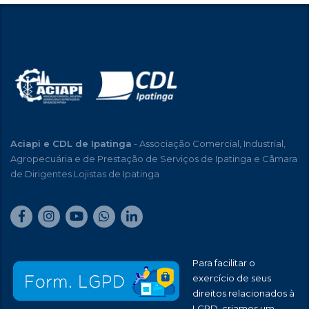
Aciapi e CDL de Ipatinga
- Associação Comercial, Industrial,
Agropecuária e de Prestação de Serviços de Ipatinga e Câmara
de Dirigentes Lojistas de Ipatinga
Para facilitar o
exercício de seus
direitos relacionados à
LGPD, criamos um