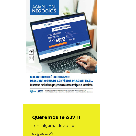
Queremos te ouvir!
Tem alguma dúvida ou
sugestão?