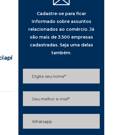
Cadastre-se para ficar
informado sobre assuntos
relacionados ao comércio. Já
são mais de 3.500 empresas
cadastradas. Seja uma delas
também.
ciapi