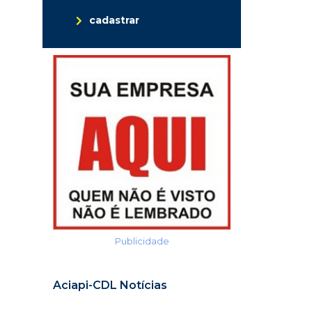
cadastrar
Publicidade
Aciapi-CDL Notícias