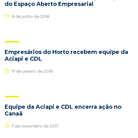
do Espaço Aberto Empresarial
8 de junho de 2018
Empresários do Horto recebem equipe da
Aciapi e CDL
17 de janeiro de 2018
Equipe da Aciapi e CDL encerra ação no
Canaã
7 de novembro de 2017