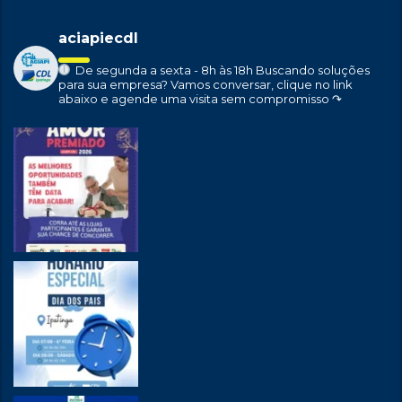
aciapiecdl
De segunda a sexta - 8h às 18h
Buscando soluções
para sua empresa?
Vamos conversar, clique no link
abaixo e agende uma visita sem compromisso ↷