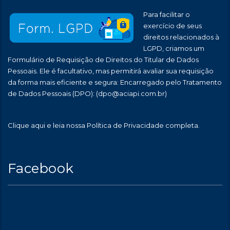
Para facilitar o
exercício de seus
direitos relacionados à
LGPD, criamos um
Formulário de Requisição de Direitos do Titular de Dados
Pessoais. Ele é facultativo, mas permitirá avaliar sua requisição
da forma mais eficiente e segura: Encarregado pelo Tratamento
de Dados Pessoais (DPO):
(dpo@aciapi.com.br)
Clique aqui
e leia nossa Política de Privacidade completa.
Facebook