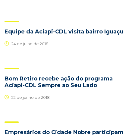
Equipe da Aciapi-CDL visita bairro Iguaçu
24 de julho de 2018
Bom Retiro recebe ação do programa
Aciapi-CDL Sempre ao Seu Lado
22 de junho de 2018
Empresários do Cidade Nobre participam