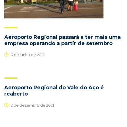
Aeroporto Regional passará a ter mais uma
empresa operando a partir de setembro
3 de junho de 2022
Aeroporto Regional do Vale do Aço é
reaberto
2 de dezembro de 2021