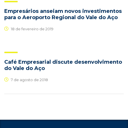
Empresários anseiam novos investimentos
para o Aeroporto Regional do Vale do Aço
18 de fevereiro de 2019
Café Empresarial discute desenvolvimento
do Vale do Aço
7 de agosto de 2018