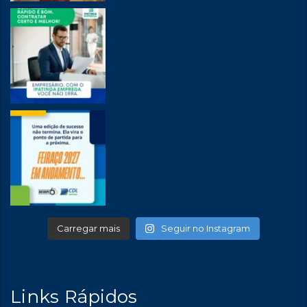
Carregar mais
Seguir no Instagram
Links Rápidos