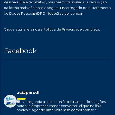
Pessoais. Ele é facultativo, mas permitirá avaliar sua requisição
da forma mais eficiente e segura: Encarregado pelo Tratamento
de Dados Pessoais (DPO):
(dpo@aciapi.com.br)
Clique aqui
e leia nossa Política de Privacidade completa.
Facebook
aciapiecdl
De segunda a sexta - 8h às 18h
Buscando soluções
para sua empresa?
Vamos conversar, clique no link
abaixo e agende uma visita sem compromisso ↷