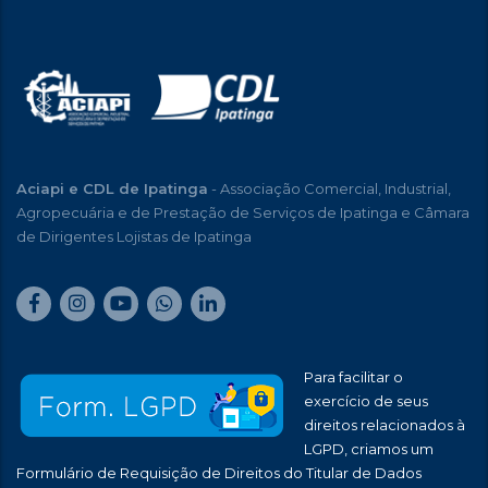
Aciapi e CDL de Ipatinga
- Associação Comercial, Industrial,
Agropecuária e de Prestação de Serviços de Ipatinga e Câmara
de Dirigentes Lojistas de Ipatinga
Para facilitar o
exercício de seus
direitos relacionados à
LGPD, criamos um
Formulário de Requisição de Direitos do Titular de Dados