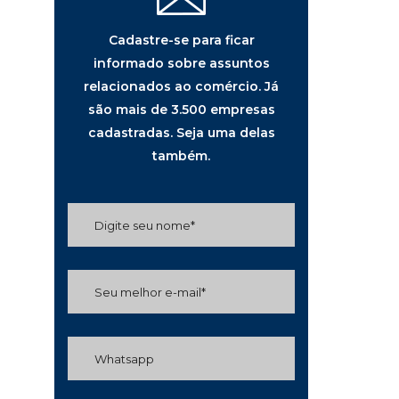
Cadastre-se para ficar
informado sobre assuntos
relacionados ao comércio. Já
são mais de 3.500 empresas
cadastradas. Seja uma delas
também.