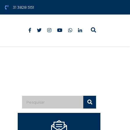
31 3828 5151