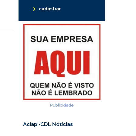
cadastrar
Publicidade
Aciapi-CDL Notícias