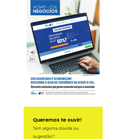
Queremos te ouvir!
Tem alguma dúvida ou
sugestão?