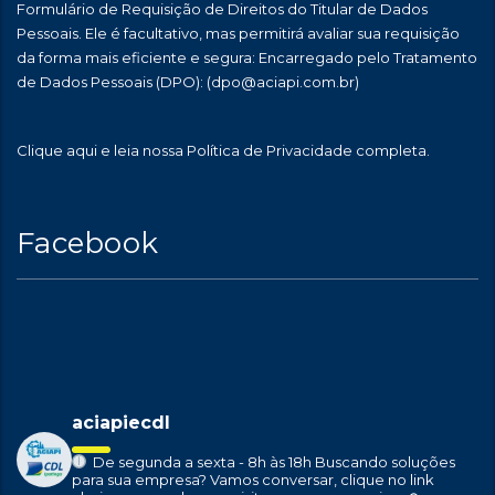
Formulário de Requisição de Direitos do Titular de Dados
Pessoais. Ele é facultativo, mas permitirá avaliar sua requisição
da forma mais eficiente e segura: Encarregado pelo Tratamento
de Dados Pessoais (DPO):
(dpo@aciapi.com.br)
Clique aqui
e leia nossa Política de Privacidade completa.
Facebook
aciapiecdl
De segunda a sexta - 8h às 18h
Buscando soluções
para sua empresa?
Vamos conversar, clique no link