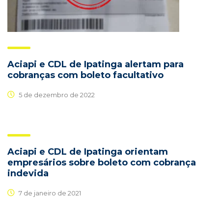
Aciapi e CDL de Ipatinga alertam para
cobranças com boleto facultativo
5 de dezembro de 2022
Aciapi e CDL de Ipatinga orientam
empresários sobre boleto com cobrança
indevida
7 de janeiro de 2021