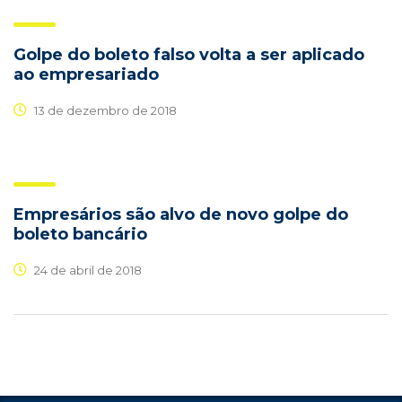
Golpe do boleto falso volta a ser aplicado
ao empresariado
13 de dezembro de 2018
Empresários são alvo de novo golpe do
boleto bancário
24 de abril de 2018