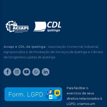
Aciapi e CDL de Ipatinga
- Associação Comercial, Industrial,
Agropecuária e de Prestação de Serviços de Ipatinga e Câmara
de Dirigentes Lojistas de Ipatinga
Para facilitar o
exercício de seus
direitos relacionados à
LGPD, criamos um