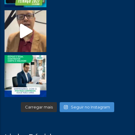
Carregar mais
Seguir no Instagram