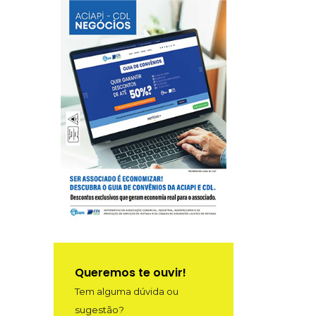
Queremos te ouvir!
Tem alguma dúvida ou
sugestão?