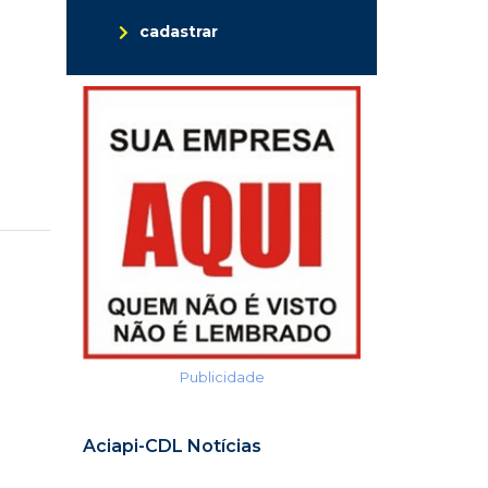
cadastrar
Publicidade
Aciapi-CDL Notícias