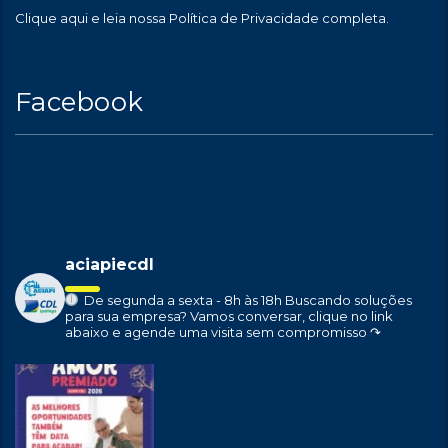
Clique aqui
e leia nossa Política de Privacidade completa.
Facebook
aciapiecdl
De segunda a sexta - 8h às 18h
Buscando soluções
para sua empresa?
Vamos conversar, clique no link
abaixo e agende uma visita sem compromisso ↷