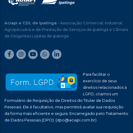
Aciapi e CDL de Ipatinga
- Associação Comercial, Industrial,
Agropecuária e de Prestação de Serviços de Ipatinga e Câmara
de Dirigentes Lojistas de Ipatinga
Para facilitar o
exercício de seus
direitos relacionados à
LGPD, criamos um
Formulário de Requisição de Direitos do Titular de Dados
Pessoais. Ele é facultativo, mas permitirá avaliar sua requisição
da forma mais eficiente e segura: Encarregado pelo Tratamento
de Dados Pessoais (DPO):
(dpo@aciapi.com.br)