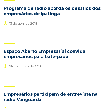
Programa de rádio aborda os desafios dos
empresários de Ipatinga
13 de abril de 2018
Espaço Aberto Empresarial convida
empresários para bate-papo
29 de março de 2018
Empresários participam de entrevista na
rádio Vanguarda