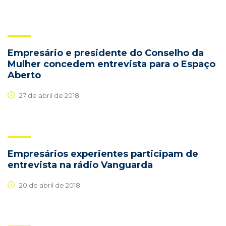
Empresário e presidente do Conselho da
Mulher concedem entrevista para o Espaço
Aberto
27 de abril de 2018
Empresários experientes participam de
entrevista na rádio Vanguarda
20 de abril de 2018