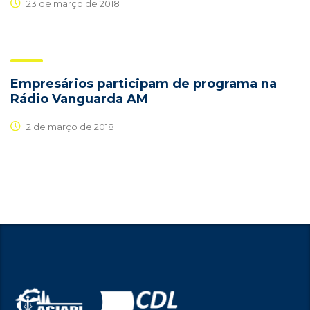
23 de março de 2018
Empresários participam de programa na
Rádio Vanguarda AM
2 de março de 2018