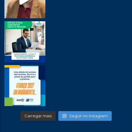
Carregar mais
Seguir no Instagram