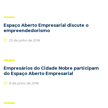
Espaço Aberto Empresarial discute o
empreendedorismo
23 de junho de 2018
Empresários do Cidade Nobre participam
do Espaço Aberto Empresarial
8 de junho de 2018