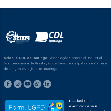
Aciapi e CDL de Ipatinga
- Associação Comercial, Industrial,
Agropecuária e de Prestação de Serviços de Ipatinga e Câmara
de Dirigentes Lojistas de Ipatinga
Para facilitar o
exercício de seus