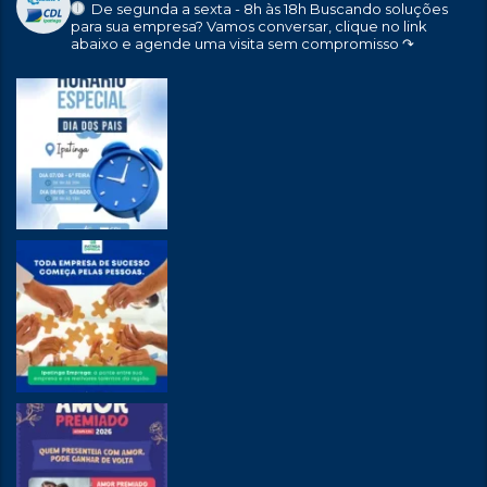
De segunda a sexta - 8h às 18h
Buscando soluções
para sua empresa?
Vamos conversar, clique no link
abaixo e agende uma visita sem compromisso ↷