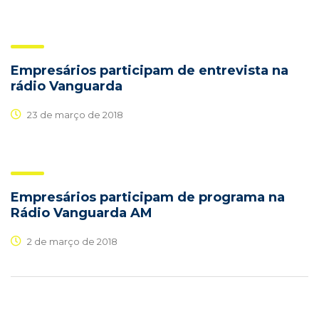
Empresários participam de entrevista na
rádio Vanguarda
23 de março de 2018
Empresários participam de programa na
Rádio Vanguarda AM
2 de março de 2018