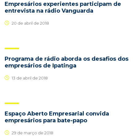
Empresários experientes participam de
entrevista na rádio Vanguarda
20 de abril de 2018
Programa de rádio aborda os desafios dos
empresários de Ipatinga
13 de abril de 2018
Espaço Aberto Empresarial convida
empresários para bate-papo
29 de março de 2018